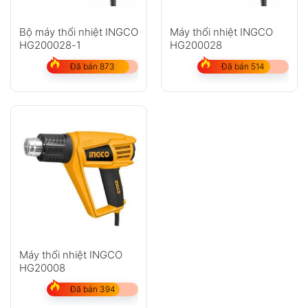
Bộ máy thổi nhiệt INGCO
Máy thổi nhiệt INGCO
HG200028-1
HG200028
Đã bán 873
Đã bán 514
Máy thổi nhiệt INGCO
HG20008
Đã bán 394