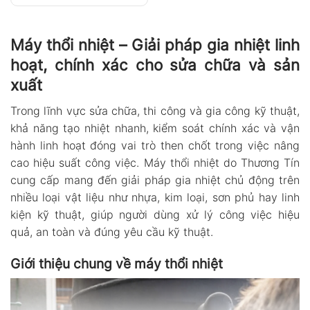
Máy thổi nhiệt – Giải pháp gia nhiệt linh
hoạt, chính xác cho sửa chữa và sản
xuất
Trong lĩnh vực sửa chữa, thi công và gia công kỹ thuật,
khả năng tạo nhiệt nhanh, kiểm soát chính xác và vận
hành linh hoạt đóng vai trò then chốt trong việc nâng
cao hiệu suất công việc. Máy thổi nhiệt do Thương Tín
cung cấp mang đến giải pháp gia nhiệt chủ động trên
nhiều loại vật liệu như nhựa, kim loại, sơn phủ hay linh
kiện kỹ thuật, giúp người dùng xử lý công việc hiệu
quả, an toàn và đúng yêu cầu kỹ thuật.
Giới thiệu chung về máy thổi nhiệt