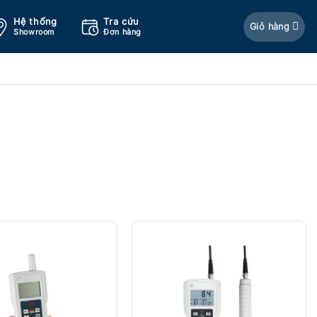
Hệ thống
Tra cứu
Giỏ hàng
Showroom
Đơn hàng