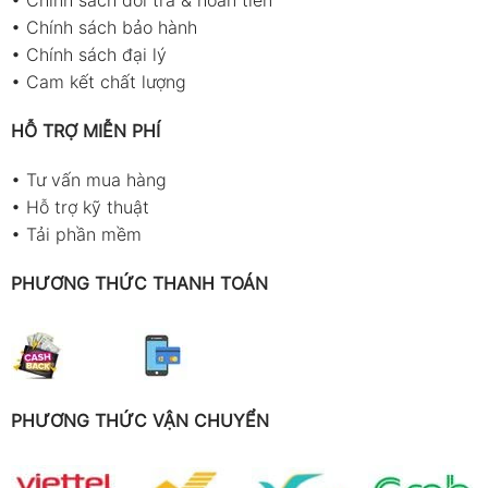
•
Chính sách bảo hành
•
Chính sách đại lý
•
Cam kết chất lượng
HỖ TRỢ MIỄN PHÍ
•
Tư vấn mua hàng
•
Hỗ trợ kỹ thuật
•
Tải phần mềm
PHƯƠNG THỨC THANH TOÁN
PHƯƠNG THỨC VẬN CHUYỂN