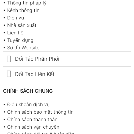
•
Thông tin pháp lý
•
Kênh thông tin
•
Dịch vụ
•
Nhà sản xuất
•
Liên hệ
•
Tuyển dụng
•
Sơ đồ Website
Đối Tác Phân Phối
Đối Tác Liên Kết
CHÍNH SÁCH CHUNG
•
Điều khoản dịch vụ
•
Chính sách bảo mật thông tin
•
Chính sách thanh toán
•
Chính sách vận chuyển