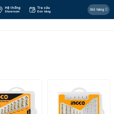
Hệ thống
Tra cứu
Giỏ hàng
Showroom
Đơn hàng