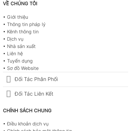
VỀ CHÚNG TÔI
•
Giới thiệu
•
Thông tin pháp lý
•
Kênh thông tin
•
Dịch vụ
•
Nhà sản xuất
•
Liên hệ
•
Tuyển dụng
•
Sơ đồ Website
Đối Tác Phân Phối
Đối Tác Liên Kết
CHÍNH SÁCH CHUNG
•
Điều khoản dịch vụ