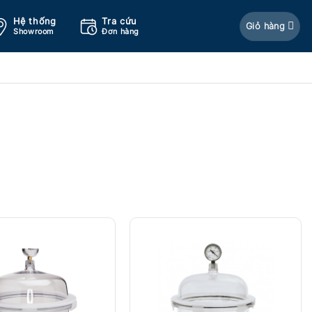
Hệ thống
Tra cứu
Giỏ hàng
Showroom
Đơn hàng