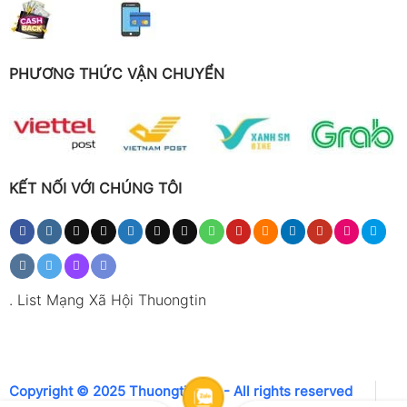
PHƯƠNG THỨC VẬN CHUYỂN
KẾT NỐI VỚI CHÚNG TÔI
.
List Mạng Xã Hội Thuongtin
Copyright © 2025 Thuongtin.net - All rights reserved