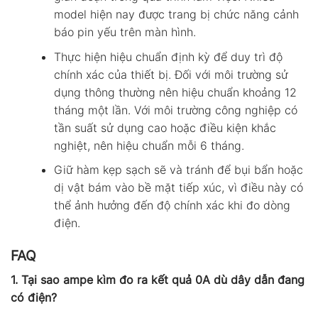
model hiện nay được trang bị chức năng cảnh
báo pin yếu trên màn hình.
Thực hiện hiệu chuẩn định kỳ để duy trì độ
chính xác của thiết bị. Đối với môi trường sử
dụng thông thường nên hiệu chuẩn khoảng 12
tháng một lần. Với môi trường công nghiệp có
tần suất sử dụng cao hoặc điều kiện khắc
nghiệt, nên hiệu chuẩn mỗi 6 tháng.
Giữ hàm kẹp sạch sẽ và tránh để bụi bẩn hoặc
dị vật bám vào bề mặt tiếp xúc, vì điều này có
thể ảnh hưởng đến độ chính xác khi đo dòng
điện.
FAQ
1. Tại sao ampe kìm đo ra kết quả 0A dù dây dẫn đang
có điện?