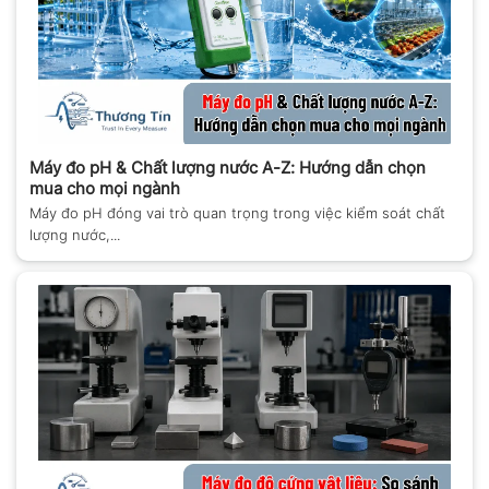
Máy đo pH & Chất lượng nước A-Z: Hướng dẫn chọn
mua cho mọi ngành
Máy đo pH đóng vai trò quan trọng trong việc kiểm soát chất
lượng nước,...