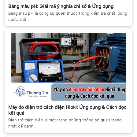
Bảng màu pH: Giải mã ý nghĩa chỉ số & Ứng dụng
Bảng màu pH là công cụ quen thuộc trong kiểm tra chất lượng
nước, đất,...
Máy đo điện trở cách điện Hioki: Ứng dụng & Cách đọc
kết quả
Điện trở cách điện là một trong những thông số quan trọng
nhất để đánh...