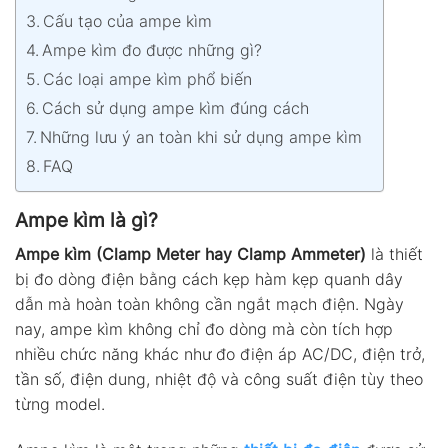
Cấu tạo của ampe kìm
Ampe kìm đo được những gì?
Các loại ampe kìm phổ biến
Cách sử dụng ampe kìm đúng cách
Những lưu ý an toàn khi sử dụng ampe kìm
FAQ
Ampe kìm là gì?
Ampe kìm (Clamp Meter hay Clamp Ammeter)
là thiết
bị đo dòng điện bằng cách kẹp hàm kẹp quanh dây
dẫn mà hoàn toàn không cần ngắt mạch điện.
Ngày
nay, ampe kìm không chỉ đo dòng mà còn tích hợp
nhiều chức năng khác như đo điện áp AC/DC, điện trở,
tần số, điện dung, nhiệt độ và công suất điện tùy theo
từng model.