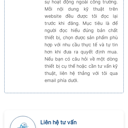
sự hoạt động ngoài công trường.
Mỗi nội dung kỹ thuật trên
website đều được tôi đọc lại
trước khi đăng. Mục tiêu là để
người đọc hiểu đúng bản chất
thiết bị, chọn được sản phẩm phù
hợp với nhu cầu thực tế và tự tin
hơn khi đưa ra quyết định mua.
Nếu bạn có câu hỏi về một dòng
thiết bị cụ thể hoặc cần tư vấn kỹ
thuật, liên hệ thẳng với tôi qua
email phía dưới.
Liên hệ tư vấn