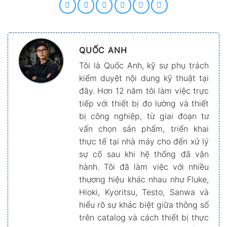
QUỐC ANH
Tôi là Quốc Anh, kỹ sư phụ trách
kiểm duyệt nội dung kỹ thuật tại
đây. Hơn 12 năm tôi làm việc trực
tiếp với thiết bị đo lường và thiết
bị công nghiệp, từ giai đoạn tư
vấn chọn sản phẩm, triển khai
thực tế tại nhà máy cho đến xử lý
sự cố sau khi hệ thống đã vận
hành. Tôi đã làm việc với nhiều
thương hiệu khác nhau như Fluke,
Hioki, Kyoritsu, Testo, Sanwa và
hiểu rõ sự khác biệt giữa thông số
trên catalog và cách thiết bị thực