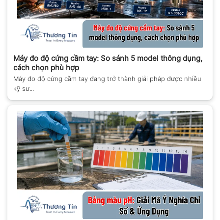
Máy đo độ cứng cầm tay: So sánh 5 model thông dụng,
cách chọn phù hợp
Máy đo độ cứng cầm tay đang trở thành giải pháp được nhiều
kỹ sư...