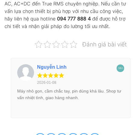
AC, AC+DC đến True RMS chuyên nghiệp. Nếu cần tư
vấn lựa chọn thiết bị phù hợp với nhu cầu công việc,
hãy liên hệ qua hotline
094 777 888 4
để được hỗ trợ
chi tiết và nhận giải pháp đo lường tối ưu nhất.
Đánh giá bài viết
Nguyễn Linh
2026-01-08
Máy nhỏ gọn, cầm chắc tay, pin dùng khá lâu. Shop tư
vấn nhiệt tình, giao hàng nhanh.