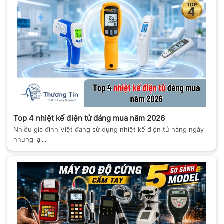
Top 4 nhiệt kế điện tử đáng mua năm 2026
Nhiều gia đình Việt đang sử dụng nhiệt kế điện tử hàng ngày
nhưng lại...