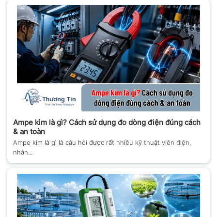
Ampe kìm là gì? Cách sử dụng đo dòng điện đúng cách
& an toàn
Ampe kìm là gì là câu hỏi được rất nhiều kỹ thuật viên điện,
nhân...