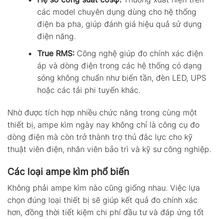
các model chuyên dụng dùng cho hệ thống
điện ba pha, giúp đánh giá hiệu quả sử dụng
điện năng.
True RMS:
Công nghệ giúp đo chính xác điện
áp và dòng điện trong các hệ thống có dạng
sóng không chuẩn như biến tần, đèn LED, UPS
hoặc các tải phi tuyến khác.
Nhờ được tích hợp nhiều chức năng trong cùng một
thiết bị, ampe kìm ngày nay không chỉ là công cụ đo
dòng điện mà còn trở thành trợ thủ đắc lực cho kỹ
thuật viên điện, nhân viên bảo trì và kỹ sư công nghiệp.
Các loại ampe kìm phổ biến
Không phải ampe kìm nào cũng giống nhau. Việc lựa
chọn đúng loại thiết bị sẽ giúp kết quả đo chính xác
hơn, đồng thời tiết kiệm chi phí đầu tư và đáp ứng tốt