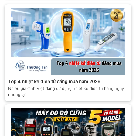
Top 4 nhiệt kế điện tử đáng mua năm 2026
Nhiều gia đình Việt đang sử dụng nhiệt kế điện tử hàng ngày
nhưng lại...