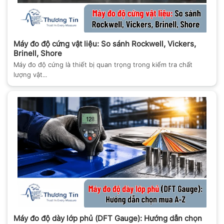
Máy đo độ cứng vật liệu: So sánh Rockwell, Vickers,
Brinell, Shore
Máy đo độ cứng là thiết bị quan trọng trong kiểm tra chất
lượng vật...
Máy đo độ dày lớp phủ (DFT Gauge): Hướng dẫn chọn