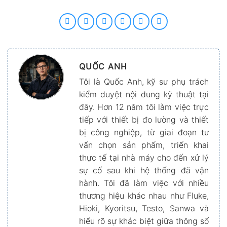
QUỐC ANH
Tôi là Quốc Anh, kỹ sư phụ trách
kiểm duyệt nội dung kỹ thuật tại
đây. Hơn 12 năm tôi làm việc trực
tiếp với thiết bị đo lường và thiết
bị công nghiệp, từ giai đoạn tư
vấn chọn sản phẩm, triển khai
thực tế tại nhà máy cho đến xử lý
sự cố sau khi hệ thống đã vận
hành. Tôi đã làm việc với nhiều
thương hiệu khác nhau như Fluke,
Hioki, Kyoritsu, Testo, Sanwa và
hiểu rõ sự khác biệt giữa thông số