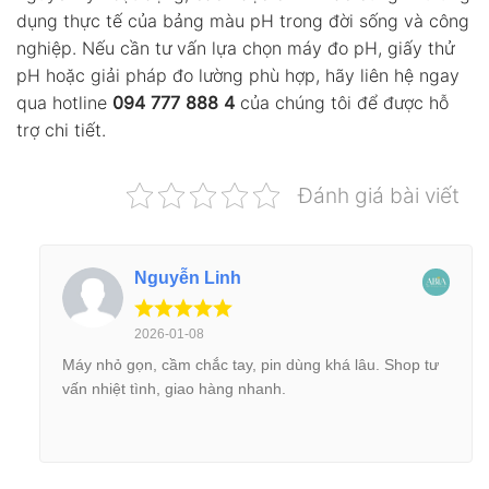
dụng thực tế của bảng màu pH trong đời sống và công
nghiệp. Nếu cần tư vấn lựa chọn máy đo pH, giấy thử
pH hoặc giải pháp đo lường phù hợp, hãy liên hệ ngay
qua hotline
094 777 888 4
của chúng tôi để được hỗ
trợ chi tiết.
Đánh giá bài viết
Nguyễn Linh
2026-01-08
Máy nhỏ gọn, cầm chắc tay, pin dùng khá lâu. Shop tư
vấn nhiệt tình, giao hàng nhanh.