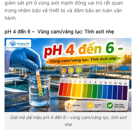
giám sát pH ở vùng axit mạnh đóng vai trò rất quan
trọng nhằm bảo vệ thiết bị và đảm bảo an toàn vận
hành.
pH 4 đến 6 – Vùng cam/vàng lục: Tính axit nhẹ
Giải mã dải màu pH 4 đến 6 – vùng cam/vàng lục, tính axit
nhẹ