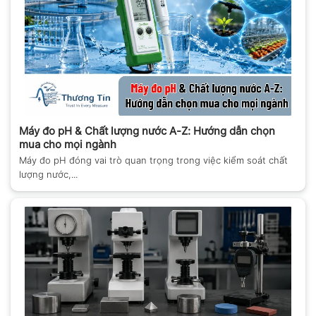
Máy đo pH & Chất lượng nước A-Z: Hướng dẫn chọn
mua cho mọi ngành
Máy đo pH đóng vai trò quan trọng trong việc kiểm soát chất
lượng nước,...