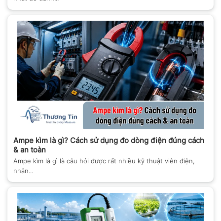
Ampe kìm là gì? Cách sử dụng đo dòng điện đúng cách
& an toàn
Ampe kìm là gì là câu hỏi được rất nhiều kỹ thuật viên điện,
nhân...