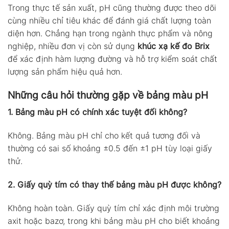
Trong thực tế sản xuất, pH cũng thường được theo dõi
cùng nhiều chỉ tiêu khác để đánh giá chất lượng toàn
diện hơn. Chẳng hạn trong ngành thực phẩm và nông
nghiệp, nhiều đơn vị còn sử dụng
khúc xạ kế đo Brix
để xác định hàm lượng đường và hỗ trợ kiểm soát chất
lượng sản phẩm hiệu quả hơn.
Những câu hỏi thường gặp về bảng màu pH
1. Bảng màu pH có chính xác tuyệt đối không?
Không. Bảng màu pH chỉ cho kết quả tương đối và
thường có sai số khoảng ±0.5 đến ±1 pH tùy loại giấy
thử.
2. Giấy quỳ tím có thay thế bảng màu pH được không?
Không hoàn toàn. Giấy quỳ tím chỉ xác định môi trường
axit hoặc bazơ, trong khi bảng màu pH cho biết khoảng