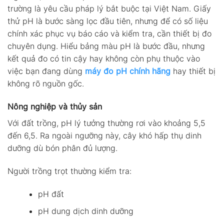
trường là yêu cầu pháp lý bắt buộc tại Việt Nam. Giấy
thử pH là bước sàng lọc đầu tiên, nhưng để có số liệu
chính xác phục vụ báo cáo và kiểm tra, cần thiết bị đo
chuyên dụng. Hiểu bảng màu pH là bước đầu, nhưng
kết quả đo có tin cậy hay không còn phụ thuộc vào
việc bạn đang dùng
máy đo pH chính hãng
hay thiết bị
không rõ nguồn gốc.
Nông nghiệp và thủy sản
Với đất trồng, pH lý tưởng thường rơi vào khoảng 5,5
đến 6,5. Ra ngoài ngưỡng này, cây khó hấp thụ dinh
dưỡng dù bón phân đủ lượng.
Người trồng trọt thường kiểm tra:
pH đất
pH dung dịch dinh dưỡng