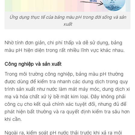
Ứng dụng thực tế của bảng màu pH trong đời sống và sản
xuất
Nhờ tính đơn giản, chi phí thấp và dễ sử dụng, bảng
màu pH hiện diện trong rất nhiều lĩnh vực khác nhau.
Công nghiệp và sản xuất
Trong môi trường công nghiệp, bảng màu pH thường
được dùng để kiểm tra nhanh các dung dịch trong quy
trình sản xuất như nước làm mát máy móc, dung dịch xi
mạ và hóa chất xử lý bề mặt kim loại. Đây không phải
công cụ cho kết quả chính xác tuyệt đối, nhưng đủ để
phát hiện bất thường và ra quyết định kiểm tra sâu hơn
khi cần.
Ngoài ra, kiểm soát pH nước thải trước khi xả ra môi