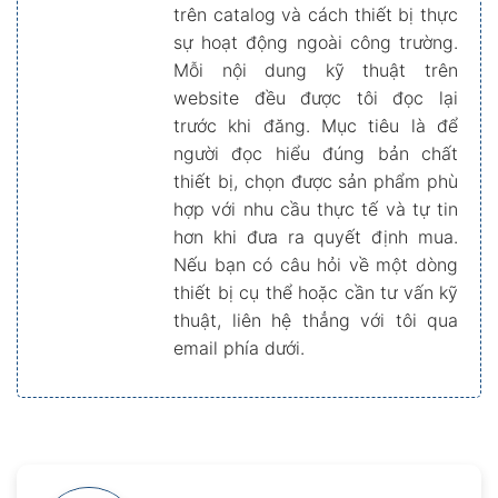
trên catalog và cách thiết bị thực
sự hoạt động ngoài công trường.
Mỗi nội dung kỹ thuật trên
website đều được tôi đọc lại
trước khi đăng. Mục tiêu là để
người đọc hiểu đúng bản chất
thiết bị, chọn được sản phẩm phù
hợp với nhu cầu thực tế và tự tin
hơn khi đưa ra quyết định mua.
Nếu bạn có câu hỏi về một dòng
thiết bị cụ thể hoặc cần tư vấn kỹ
thuật, liên hệ thẳng với tôi qua
email phía dưới.