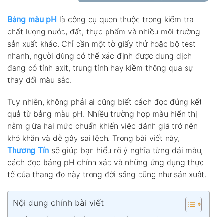
Bảng màu pH
là công cụ quen thuộc trong kiểm tra
chất lượng nước, đất, thực phẩm và nhiều môi trường
sản xuất khác. Chỉ cần một tờ giấy thử hoặc bộ test
nhanh, người dùng có thể xác định được dung dịch
đang có tính axit, trung tính hay kiềm thông qua sự
thay đổi màu sắc.
Tuy nhiên, không phải ai cũng biết cách đọc đúng kết
quả từ bảng màu pH. Nhiều trường hợp màu hiển thị
nằm giữa hai mức chuẩn khiến việc đánh giá trở nên
khó khăn và dễ gây sai lệch. Trong bài viết này,
Thương Tín
sẽ giúp bạn hiểu rõ ý nghĩa từng dải màu,
cách đọc bảng pH chính xác và những ứng dụng thực
tế của thang đo này trong đời sống cũng như sản xuất.
Nội dung chính bài viết