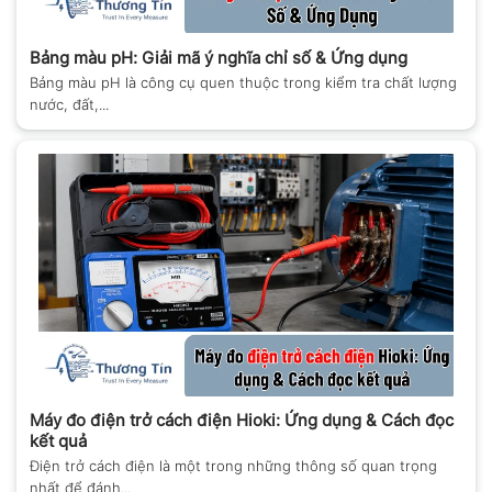
Bảng màu pH: Giải mã ý nghĩa chỉ số & Ứng dụng
Bảng màu pH là công cụ quen thuộc trong kiểm tra chất lượng
nước, đất,...
Máy đo điện trở cách điện Hioki: Ứng dụng & Cách đọc
kết quả
Điện trở cách điện là một trong những thông số quan trọng
nhất để đánh...