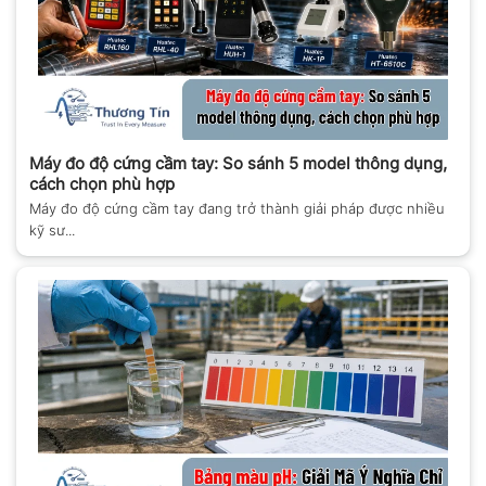
Máy đo độ cứng cầm tay: So sánh 5 model thông dụng,
cách chọn phù hợp
Máy đo độ cứng cầm tay đang trở thành giải pháp được nhiều
kỹ sư...