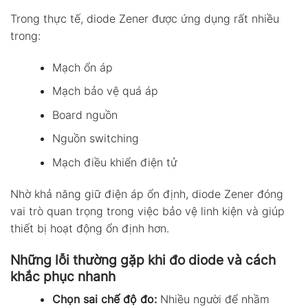
Trong thực tế, diode Zener được ứng dụng rất nhiều
trong:
Mạch ổn áp
Mạch bảo vệ quá áp
Board nguồn
Nguồn switching
Mạch điều khiển điện tử
Nhờ khả năng giữ điện áp ổn định, diode Zener đóng
vai trò quan trọng trong việc bảo vệ linh kiện và giúp
thiết bị hoạt động ổn định hơn.
Những lỗi thường gặp khi đo diode và cách
khắc phục nhanh
Chọn sai chế độ đo:
Nhiều người để nhầm