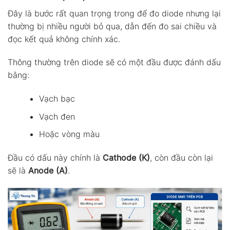
Đây là bước rất quan trọng trong để đo diode nhưng lại
thường bị nhiều người bỏ qua, dẫn đến đo sai chiều và
đọc kết quả không chính xác.
Thông thường trên diode sẽ có một đầu được đánh dấu
bằng:
Vạch bạc
Vạch đen
Hoặc vòng màu
Đầu có dấu này chính là
Cathode (K)
, còn đầu còn lại
sẽ là
Anode (A)
.