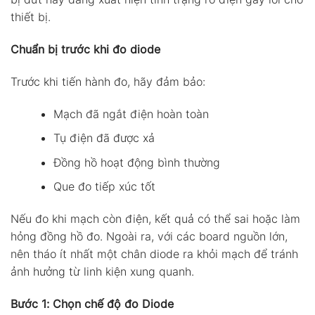
thiết bị.
Chuẩn bị trước khi đo diode
Trước khi tiến hành đo, hãy đảm bảo:
Mạch đã ngắt điện hoàn toàn
Tụ điện đã được xả
Đồng hồ hoạt động bình thường
Que đo tiếp xúc tốt
Nếu đo khi mạch còn điện, kết quả có thể sai hoặc làm
hỏng đồng hồ đo. Ngoài ra, với các board nguồn lớn,
nên tháo ít nhất một chân diode ra khỏi mạch để tránh
ảnh hưởng từ linh kiện xung quanh.
Bước 1: Chọn chế độ đo Diode