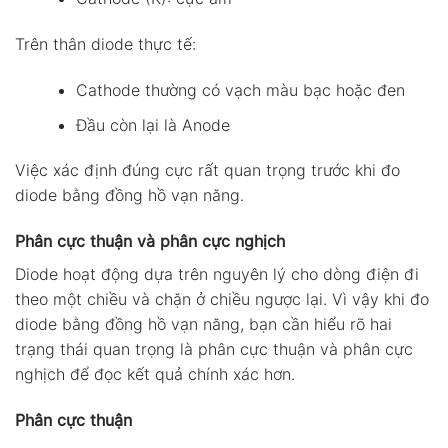
Trên thân diode thực tế:
Cathode thường có vạch màu bạc hoặc đen
Đầu còn lại là Anode
Việc xác định đúng cực rất quan trọng trước khi đo
diode bằng đồng hồ vạn năng.
Phân cực thuận và phân cực nghịch
Diode hoạt động dựa trên nguyên lý cho dòng điện đi
theo một chiều và chặn ở chiều ngược lại. Vì vậy khi đo
diode bằng đồng hồ vạn năng, bạn cần hiểu rõ hai
trạng thái quan trọng là phân cực thuận và phân cực
nghịch để đọc kết quả chính xác hơn.
Phân cực thuận