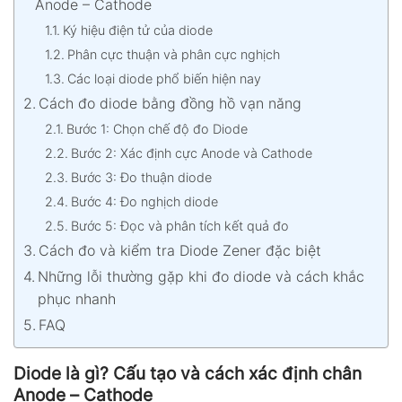
Anode – Cathode
Ký hiệu điện tử của diode
Phân cực thuận và phân cực nghịch
Các loại diode phổ biến hiện nay
Cách đo diode bằng đồng hồ vạn năng
Bước 1: Chọn chế độ đo Diode
Bước 2: Xác định cực Anode và Cathode
Bước 3: Đo thuận diode
Bước 4: Đo nghịch diode
Bước 5: Đọc và phân tích kết quả đo
Cách đo và kiểm tra Diode Zener đặc biệt
Những lỗi thường gặp khi đo diode và cách khắc
phục nhanh
FAQ
Diode là gì? Cấu tạo và cách xác định chân
Anode – Cathode