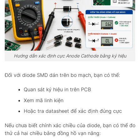
Hướng dẫn xác định cực Anode Cathode bằng ký hiệu
Đối với diode SMD dán trên bo mạch, bạn có thể:
Quan sát ký hiệu in trên PCB
Xem mã linh kiện
Hoặc tra datasheet để xác định đúng cực
Nếu chưa biết chính xác chiều của diode, bạn có thể đo
thử cả hai chiều bằng đồng hồ vạn năng: