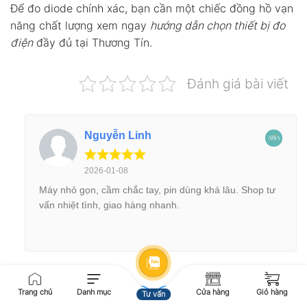
Để đo diode chính xác, bạn cần một chiếc đồng hồ vạn
năng chất lượng xem ngay
hướng dẫn chọn thiết bị đo
điện
đầy đủ tại Thương Tín.
Đánh giá bài viết
Nguyễn Linh
2026-01-08
Máy nhỏ gọn, cầm chắc tay, pin dùng khá lâu. Shop tư
vấn nhiệt tình, giao hàng nhanh.
Trang chủ
Danh mục
Cửa hàng
Giỏ hàng
Tư vấn