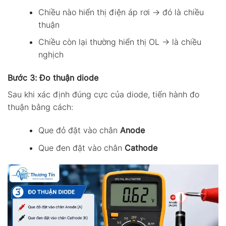
Chiều nào hiển thị điện áp rơi → đó là chiều
thuận
Chiều còn lại thường hiển thị OL → là chiều
nghịch
Bước 3: Đo thuận diode
Sau khi xác định đúng cực của diode, tiến hành đo
thuận bằng cách:
Que đỏ đặt vào chân
Anode
Que đen đặt vào chân
Cathode