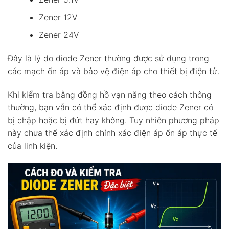
Zener 12V
Zener 24V
Đây là lý do diode Zener thường được sử dụng trong
các mạch ổn áp và bảo vệ điện áp cho thiết bị điện tử.
Khi kiểm tra bằng đồng hồ vạn năng theo cách thông
thường, bạn vẫn có thể xác định được diode Zener có
bị chập hoặc bị đứt hay không. Tuy nhiên phương pháp
này chưa thể xác định chính xác điện áp ổn áp thực tế
của linh kiện.