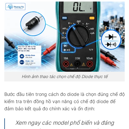
Hình ảnh thao tác chọn chế độ Diode thực tế
Bước đầu tiên trong cách đo diode là chọn đúng chế độ
kiểm tra trên đồng hồ vạn năng có chế độ diode để
đảm bảo kết quả đo chính xác và ổn định:
Xem ngay các model phổ biến và đáng