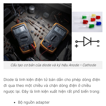
Cấu tạo cơ bản của diode và ký hiệu Anode – Cathode
Diode là linh kiện điện tử bán dẫn cho phép dòng điện
đi qua theo một chiều và chặn dòng điện ở chiều
ngược lại. Đây là linh kiện xuất hiện rất phổ biến trong:
Bộ nguồn adapter