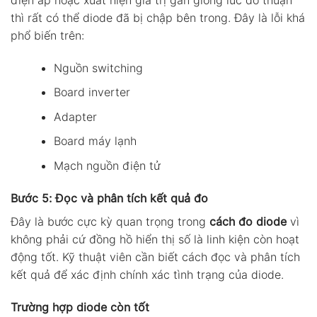
thì rất có thể diode đã bị chập bên trong. Đây là lỗi khá
phổ biến trên:
Nguồn switching
Board inverter
Adapter
Board máy lạnh
Mạch nguồn điện tử
Bước 5: Đọc và phân tích kết quả đo
Đây là bước cực kỳ quan trọng trong
cách đo diode
vì
không phải cứ đồng hồ hiển thị số là linh kiện còn hoạt
động tốt. Kỹ thuật viên cần biết cách đọc và phân tích
kết quả để xác định chính xác tình trạng của diode.
Trường hợp diode còn tốt