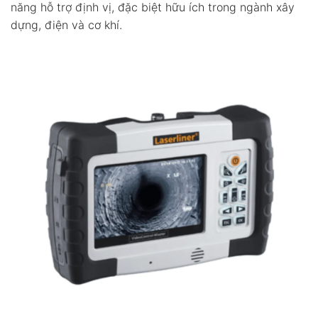
năng hỗ trợ định vị, đặc biệt hữu ích trong ngành xây
dựng, điện và cơ khí.