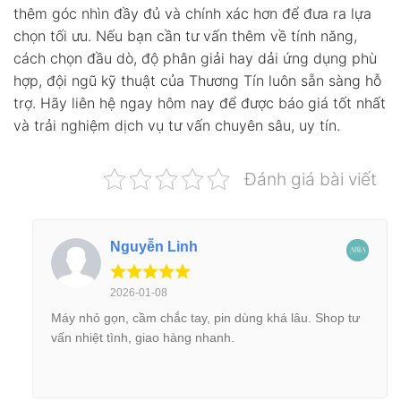
thêm góc nhìn đầy đủ và chính xác hơn để đưa ra lựa
chọn tối ưu. Nếu bạn cần tư vấn thêm về tính năng,
cách chọn đầu dò, độ phân giải hay dải ứng dụng phù
hợp, đội ngũ kỹ thuật của Thương Tín luôn sẵn sàng hỗ
trợ. Hãy liên hệ ngay hôm nay để được báo giá tốt nhất
và trải nghiệm dịch vụ tư vấn chuyên sâu, uy tín.
Đánh giá bài viết
Nguyễn Linh
2026-01-08
Máy nhỏ gọn, cầm chắc tay, pin dùng khá lâu. Shop tư
vấn nhiệt tình, giao hàng nhanh.