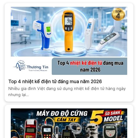
Top 4 nhiệt kế điện tử đáng mua năm 2026
Nhiều gia đình Việt đang sử dụng nhiệt kế điện tử hàng ngày
nhưng lại...