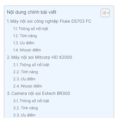
Nội dung chính bài viết
Máy nội soi công nghiệp Fluke DS703 FC
Thông số nổi bật
Tính năng
Ưu điểm
Nhược điểm
Máy nội soi Mitcorp HD X2000
Thông số nổi bật
Tính năng
Ưu điểm
Nhược điểm
Camera nội soi Extech BR300
Thông số nổi bật
Tính năng
Ưu điểm