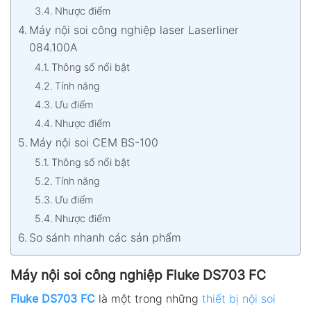
Nhược điểm
Máy nội soi công nghiệp laser Laserliner
084.100A
Thông số nổi bật
Tính năng
Ưu điểm
Nhược điểm
Máy nội soi CEM BS-100
Thông số nổi bật
Tính năng
Ưu điểm
Nhược điểm
So sánh nhanh các sản phẩm
Máy nội soi công nghiệp Fluke DS703 FC
Fluke DS703 FC
là một trong những
thiết bị nội soi