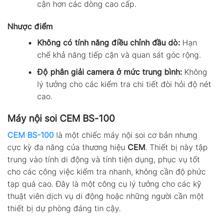
cận hơn các dòng cao cấp.
Nhược điểm
Không có tính năng điều chỉnh đầu dò:
Hạn
chế khả năng tiếp cận và quan sát góc rộng.
Độ phân giải camera ở mức trung bình:
Không
lý tưởng cho các kiểm tra chi tiết đòi hỏi độ nét
cao.
Máy nội soi CEM BS-100
CEM BS-100
là một chiếc máy nội soi cơ bản nhưng
cực kỳ đa năng của thương hiệu
CEM
. Thiết bị này tập
trung vào tính di động và tính tiện dụng, phục vụ tốt
cho các công việc kiểm tra nhanh, không cần độ phức
tạp quá cao. Đây là một công cụ lý tưởng cho các kỹ
thuật viên dịch vụ di động hoặc những người cần một
thiết bị dự phòng đáng tin cậy.