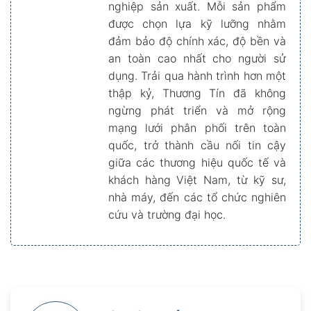
nghiệp sản xuất. Mỗi sản phẩm
được chọn lựa kỹ lưỡng nhằm
đảm bảo độ chính xác, độ bền và
an toàn cao nhất cho người sử
dụng. Trải qua hành trình hơn một
thập kỷ, Thương Tín đã không
ngừng phát triển và mở rộng
mạng lưới phân phối trên toàn
quốc, trở thành cầu nối tin cậy
giữa các thương hiệu quốc tế và
khách hàng Việt Nam, từ kỹ sư,
nhà máy, đến các tổ chức nghiên
cứu và trường đại học.