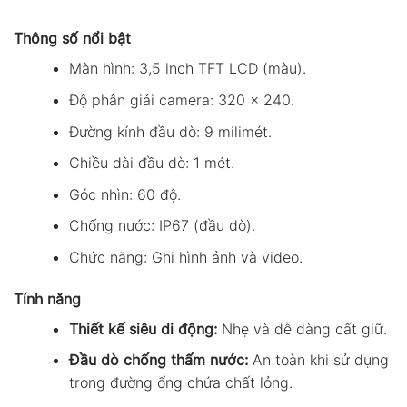
Thông số nổi bật
Màn hình: 3,5 inch TFT LCD (màu).
Độ phân giải camera: 320 x 240.
Đường kính đầu dò: 9 milimét.
Chiều dài đầu dò: 1 mét.
Góc nhìn: 60 độ.
Chống nước: IP67 (đầu dò).
Chức năng: Ghi hình ảnh và video.
Tính năng
Thiết kế siêu di động:
Nhẹ và dễ dàng cất giữ.
Đầu dò chống thấm nước:
An toàn khi sử dụng
trong đường ống chứa chất lỏng.