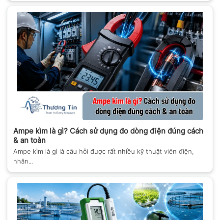
Ampe kìm là gì? Cách sử dụng đo dòng điện đúng cách
& an toàn
Ampe kìm là gì là câu hỏi được rất nhiều kỹ thuật viên điện,
nhân...