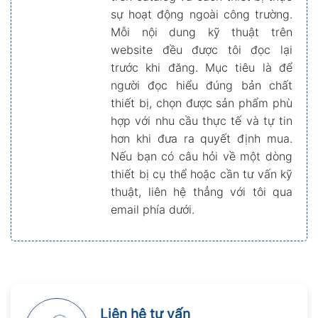
sự hoạt động ngoài công trường.
Mỗi nội dung kỹ thuật trên
website đều được tôi đọc lại
trước khi đăng. Mục tiêu là để
người đọc hiểu đúng bản chất
thiết bị, chọn được sản phẩm phù
hợp với nhu cầu thực tế và tự tin
hơn khi đưa ra quyết định mua.
Nếu bạn có câu hỏi về một dòng
thiết bị cụ thể hoặc cần tư vấn kỹ
thuật, liên hệ thẳng với tôi qua
email phía dưới.
Liên hệ tư vấn