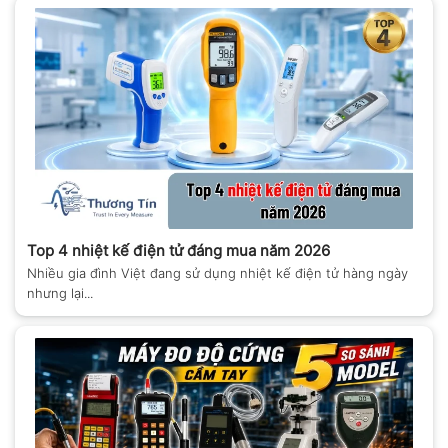
Top 4 nhiệt kế điện tử đáng mua năm 2026
Nhiều gia đình Việt đang sử dụng nhiệt kế điện tử hàng ngày
nhưng lại...