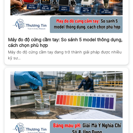
Máy đo độ cứng cầm tay: So sánh 5 model thông dụng,
cách chọn phù hợp
Máy đo độ cứng cầm tay đang trở thành giải pháp được nhiều
kỹ sư...