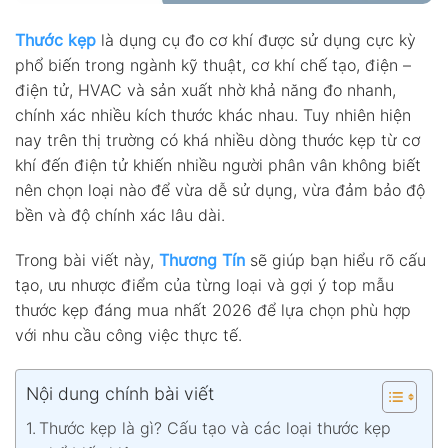
Thước kẹp
là dụng cụ đo cơ khí được sử dụng cực kỳ
phổ biến trong ngành kỹ thuật, cơ khí chế tạo, điện –
điện tử, HVAC và sản xuất nhờ khả năng đo nhanh,
chính xác nhiều kích thước khác nhau. Tuy nhiên hiện
nay trên thị trường có khá nhiều dòng thước kẹp từ cơ
khí đến điện tử khiến nhiều người phân vân không biết
nên chọn loại nào để vừa dễ sử dụng, vừa đảm bảo độ
bền và độ chính xác lâu dài.
Trong bài viết này,
Thương Tín
sẽ giúp bạn hiểu rõ cấu
tạo, ưu nhược điểm của từng loại và gợi ý top mẫu
thước kẹp đáng mua nhất 2026 để lựa chọn phù hợp
với nhu cầu công việc thực tế.
Nội dung chính bài viết
Thước kẹp là gì? Cấu tạo và các loại thước kẹp