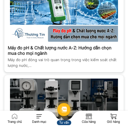
Máy đo pH & Chất lượng nước A-Z: Hướng dẫn chọn
mua cho mọi ngành
Máy đo pH đóng vai trò quan trọng trong việc kiểm soát chất
lượng nước,...
Trang chủ
Danh mục
Cửa hàng
Giỏ hàng
Tư vấn