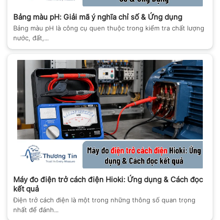
Bảng màu pH: Giải mã ý nghĩa chỉ số & Ứng dụng
Bảng màu pH là công cụ quen thuộc trong kiểm tra chất lượng
nước, đất,...
Máy đo điện trở cách điện Hioki: Ứng dụng & Cách đọc
kết quả
Điện trở cách điện là một trong những thông số quan trọng
nhất để đánh...