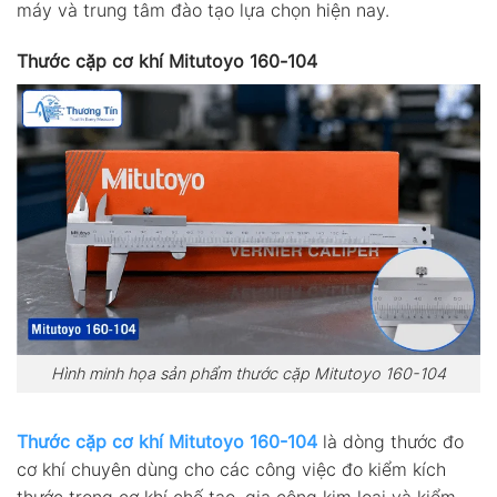
máy và trung tâm đào tạo lựa chọn hiện nay.
Thước cặp cơ khí Mitutoyo 160-104
Hình minh họa sản phẩm thước cặp Mitutoyo 160-104
Thước cặp cơ khí Mitutoyo 160-104
là dòng thước đo
cơ khí chuyên dùng cho các công việc đo kiểm kích