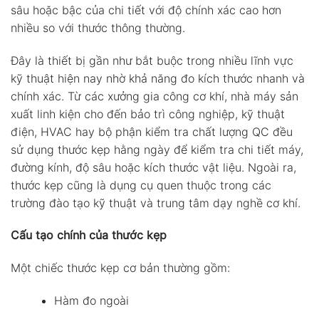
sâu hoặc bậc của chi tiết với độ chính xác cao hơn
nhiều so với thước thông thường.
Đây là thiết bị gần như bắt buộc trong nhiều lĩnh vực
kỹ thuật hiện nay nhờ khả năng đo kích thước nhanh và
chính xác. Từ các xưởng gia công cơ khí, nhà máy sản
xuất linh kiện cho đến bảo trì công nghiệp, kỹ thuật
điện, HVAC hay bộ phận kiểm tra chất lượng QC đều
sử dụng thước kẹp hằng ngày để kiểm tra chi tiết máy,
đường kính, độ sâu hoặc kích thước vật liệu. Ngoài ra,
thước kẹp cũng là dụng cụ quen thuộc trong các
trường đào tạo kỹ thuật và trung tâm dạy nghề cơ khí.
Cấu tạo chính của thước kẹp
Một chiếc thước kẹp cơ bản thường gồm:
Hàm đo ngoài