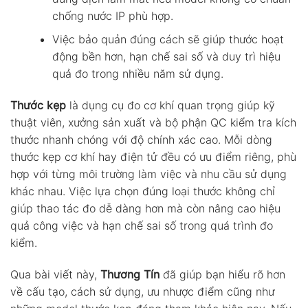
chống nước IP phù hợp.
Việc bảo quản đúng cách sẽ giúp thước hoạt
động bền hơn, hạn chế sai số và duy trì hiệu
quả đo trong nhiều năm sử dụng.
Thước kẹp
là dụng cụ đo cơ khí quan trọng giúp kỹ
thuật viên, xưởng sản xuất và bộ phận QC kiểm tra kích
thước nhanh chóng với độ chính xác cao. Mỗi dòng
thước kẹp cơ khí hay điện tử đều có ưu điểm riêng, phù
hợp với từng môi trường làm việc và nhu cầu sử dụng
khác nhau. Việc lựa chọn đúng loại thước không chỉ
giúp thao tác đo dễ dàng hơn mà còn nâng cao hiệu
quả công việc và hạn chế sai số trong quá trình đo
kiểm.
Qua bài viết này,
Thương Tín
đã giúp bạn hiểu rõ hơn
về cấu tạo, cách sử dụng, ưu nhược điểm cũng như