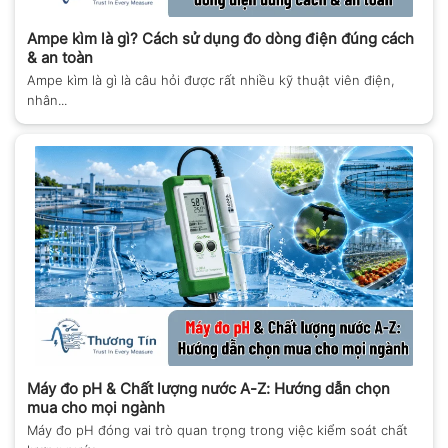
Ampe kìm là gì? Cách sử dụng đo dòng điện đúng cách
& an toàn
Ampe kìm là gì là câu hỏi được rất nhiều kỹ thuật viên điện,
nhân...
Máy đo pH & Chất lượng nước A-Z: Hướng dẫn chọn
mua cho mọi ngành
Máy đo pH đóng vai trò quan trọng trong việc kiểm soát chất