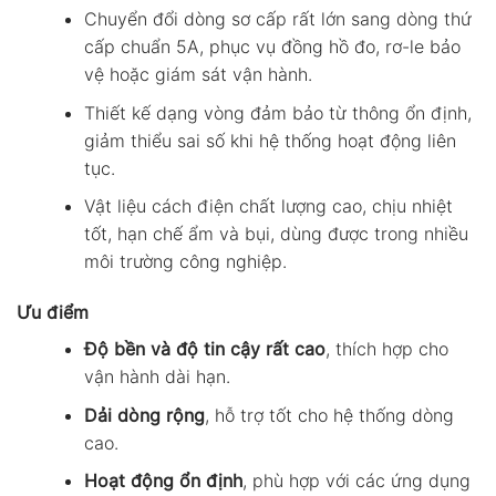
Chuyển đổi dòng sơ cấp rất lớn sang dòng thứ
cấp chuẩn 5A, phục vụ đồng hồ đo, rơ-le bảo
vệ hoặc giám sát vận hành.
Thiết kế dạng vòng đảm bảo từ thông ổn định,
giảm thiểu sai số khi hệ thống hoạt động liên
tục.
Vật liệu cách điện chất lượng cao, chịu nhiệt
tốt, hạn chế ẩm và bụi, dùng được trong nhiều
môi trường công nghiệp.
Ưu điểm
Độ bền và độ tin cậy rất cao
, thích hợp cho
vận hành dài hạn.
Dải dòng rộng
, hỗ trợ tốt cho hệ thống dòng
cao.
Hoạt động ổn định
, phù hợp với các ứng dụng