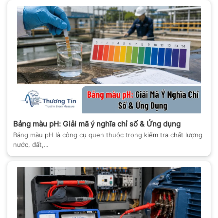
Bảng màu pH: Giải mã ý nghĩa chỉ số & Ứng dụng
Bảng màu pH là công cụ quen thuộc trong kiểm tra chất lượng
nước, đất,...