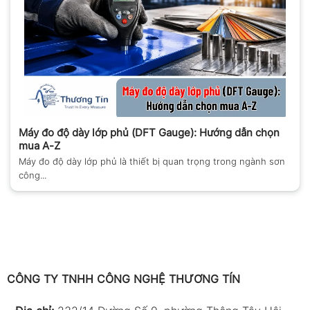
Máy đo độ dày lớp phủ (DFT Gauge): Hướng dẫn chọn
mua A-Z
Máy đo độ dày lớp phủ là thiết bị quan trọng trong ngành sơn
công...
CÔNG TY TNHH CÔNG NGHỆ THƯƠNG TÍN