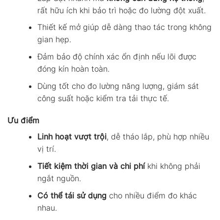
rất hữu ích khi bảo trì hoặc đo lường đột xuất.
Thiết kế mở giúp dễ dàng thao tác trong không
gian hẹp.
Đảm bảo độ chính xác ổn định nếu lõi được
đóng kín hoàn toàn.
Dùng tốt cho đo lường năng lượng, giám sát
công suất hoặc kiểm tra tải thực tế.
Ưu điểm
Linh hoạt vượt trội
, dễ tháo lắp, phù hợp nhiều
vị trí.
Tiết kiệm thời gian và chi phí
khi không phải
ngắt nguồn.
Có thể tái sử dụng
cho nhiều điểm đo khác
nhau.