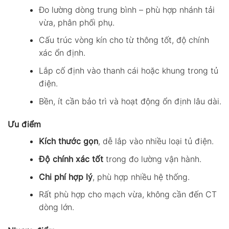
Đo lường dòng trung bình – phù hợp nhánh tải
vừa, phân phối phụ.
Cấu trúc vòng kín cho từ thông tốt, độ chính
xác ổn định.
Lắp cố định vào thanh cái hoặc khung trong tủ
điện.
Bền, ít cần bảo trì và hoạt động ổn định lâu dài.
Ưu điểm
Kích thước gọn
, dễ lắp vào nhiều loại tủ điện.
Độ chính xác tốt
trong đo lường vận hành.
Chi phí hợp lý
, phù hợp nhiều hệ thống.
Rất phù hợp cho mạch vừa, không cần đến CT
dòng lớn.