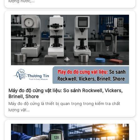
lượng nước,...
Máy đo độ cứng vật liệu: So sánh Rockwell, Vickers,
Brinell, Shore
Máy đo độ cứng là thiết bị quan trọng trong kiểm tra chất
lượng vật...