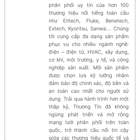
phân phối uy tín của hơn 100
thương hiệu nổi tiếng toàn cầu
như Elitech, Fluke, Benetech,
Extech, Kyoritsu, Sanwa…. Chúng
tôi cung cấp đa dạng sản phẩm
phục vụ cho nhiều ngành nghề:
điện – điện tử, HVAC, xây dựng,
cơ khí, môi trường, y tế, và công
nghiệp sản xuất. Mỗi sản phẩm
được chọn lựa kỹ lưỡng nhằm
đảm bảo độ chính xác, độ bền và
an toàn cao nhất cho người sử
dụng. Trải qua hành trình hơn một
thập kỷ, Thương Tín đã không
ngừng phát triển và mở rộng
mạng lưới phân phối trên toàn
quốc, trở thành cầu nối tin cậy
giữa các thương hiệu quốc tế và