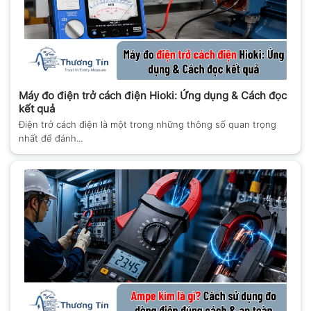
Máy đo điện trở cách điện Hioki: Ứng dụng & Cách đọc
kết quả
Điện trở cách điện là một trong những thông số quan trọng
nhất để đánh...