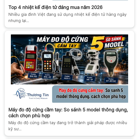
Top 4 nhiệt kế điện tử đáng mua năm 2026
Nhiều gia đình Việt đang sử dụng nhiệt kế điện tử hàng ngày
nhưng lại...
Máy đo độ cứng cầm tay: So sánh 5 model thông dụng,
cách chọn phù hợp
Máy đo độ cứng cầm tay đang trở thành giải pháp được nhiều
kỹ sư...