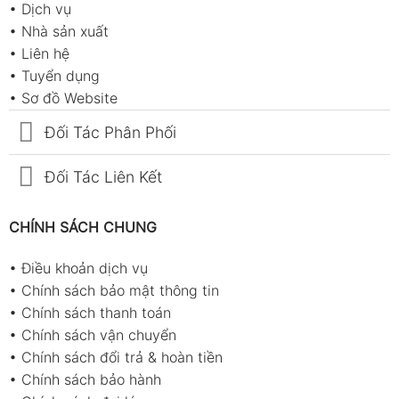
•
Dịch vụ
•
Nhà sản xuất
•
Liên hệ
•
Tuyển dụng
•
Sơ đồ Website
Đối Tác Phân Phối
Đối Tác Liên Kết
CHÍNH SÁCH CHUNG
•
Điều khoản dịch vụ
•
Chính sách bảo mật thông tin
•
Chính sách thanh toán
•
Chính sách vận chuyển
•
Chính sách đổi trả & hoàn tiền
•
Chính sách bảo hành