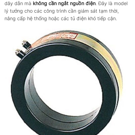
dây dẫn mà
không cần ngắt nguồn điện
. Đây là model
lý tưởng cho các công trình cần giám sát tạm thời,
nâng cấp hệ thống hoặc các tủ điện khó tiếp cận.