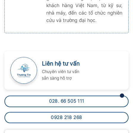
khách hàng Việt Nam, từ kỹ sư,
nhà máy, đến các tổ chức nghiên
cứu và trường đại học.
Liên hệ tư vấn
Chuyên viên tư vấn
sẵn sàng hỗ trợ
028. 66 505 111
0928 218 268