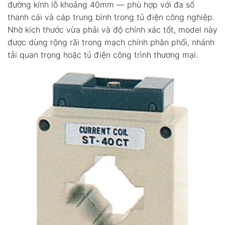
đường kính lỗ khoảng 40mm — phù hợp với đa số
thanh cái và cáp trung bình trong tủ điện công nghiệp.
Nhờ kích thước vừa phải và độ chính xác tốt, model này
được dùng rộng rãi trong mạch chính phân phối, nhánh
tải quan trọng hoặc tủ điện công trình thương mại.