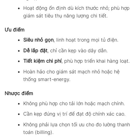
Hoạt động ổn định dù kích thước nhỏ; phù hợp
giám sát tiêu thụ năng lượng chi tiết.
Ưu điểm
Siêu nhỏ gọn
, linh hoạt trong mọi tủ điện.
Dễ lắp đặt
, chỉ cần kẹp vào dây dẫn.
Tiết kiệm chi phí
, phù hợp triển khai hàng loạt.
Hoàn hảo cho giám sát mạch nhỏ hoặc hệ
thống smart-energy.
Nhược điểm
Không phù hợp cho tải lớn hoặc mạch chính.
Cần kẹp đúng vị trí để đạt độ chính xác cao.
Không phải lựa chọn tối ưu cho đo lường thanh
toán (billing).