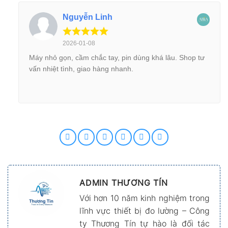
Nguyễn Linh
2026-01-08
Máy nhỏ gọn, cầm chắc tay, pin dùng khá lâu. Shop tư
vấn nhiệt tình, giao hàng nhanh.
ADMIN THƯƠNG TÍN
Với hơn 10 năm kinh nghiệm trong
lĩnh vực thiết bị đo lường – Công
ty Thương Tín tự hào là đối tác