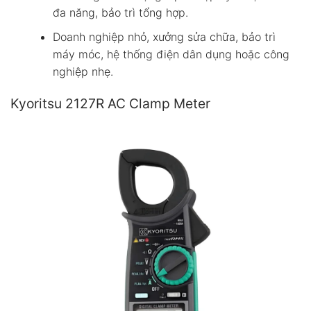
đa năng, bảo trì tổng hợp.
Doanh nghiệp nhỏ, xưởng sửa chữa, bảo trì
máy móc, hệ thống điện dân dụng hoặc công
nghiệp nhẹ.
Kyoritsu 2127R AC Clamp Meter