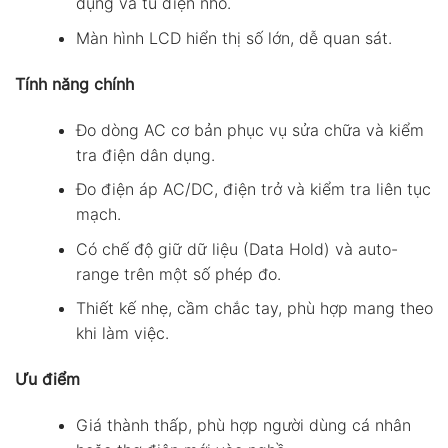
dụng và tủ điện nhỏ.
Màn hình LCD hiển thị số lớn, dễ quan sát.
Tính năng chính
Đo dòng AC cơ bản phục vụ sửa chữa và kiểm
tra điện dân dụng.
Đo điện áp AC/DC, điện trở và kiểm tra liên tục
mạch.
Có chế độ giữ dữ liệu (Data Hold) và auto-
range trên một số phép đo.
Thiết kế nhẹ, cầm chắc tay, phù hợp mang theo
khi làm việc.
Ưu điểm
Giá thành thấp, phù hợp người dùng cá nhân