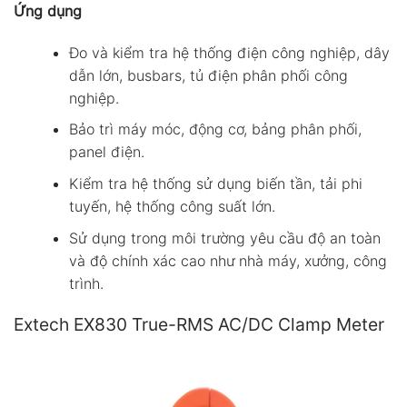
Ứng dụng
Đo và kiểm tra hệ thống điện công nghiệp, dây
dẫn lớn, busbars, tủ điện phân phối công
nghiệp.
Bảo trì máy móc, động cơ, bảng phân phối,
panel điện.
Kiểm tra hệ thống sử dụng biến tần, tải phi
tuyến, hệ thống công suất lớn.
Sử dụng trong môi trường yêu cầu độ an toàn
và độ chính xác cao như nhà máy, xưởng, công
trình.
Extech EX830 True-RMS AC/DC Clamp Meter