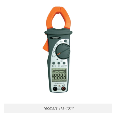
Tenmars TM-1014