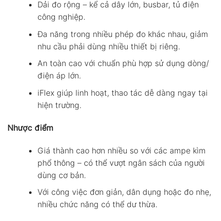
Dải đo rộng – kể cả dây lớn, busbar, tủ điện
công nghiệp.
Đa năng trong nhiều phép đo khác nhau, giảm
nhu cầu phải dùng nhiều thiết bị riêng.
An toàn cao với chuẩn phù hợp sử dụng dòng/
điện áp lớn.
iFlex giúp linh hoạt, thao tác dễ dàng ngay tại
hiện trường.
Nhược điểm
Giá thành cao hơn nhiều so với các ampe kìm
phổ thông – có thể vượt ngân sách của người
dùng cơ bản.
Với công việc đơn giản, dân dụng hoặc đo nhẹ,
nhiều chức năng có thể dư thừa.