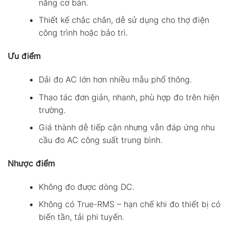
năng cơ bản.
Thiết kế chắc chắn, dễ sử dụng cho thợ điện
công trình hoặc bảo trì.
Ưu điểm
Dải đo AC lớn hơn nhiều mẫu phổ thông.
Thao tác đơn giản, nhanh, phù hợp đo trên hiện
trường.
Giá thành dễ tiếp cận nhưng vẫn đáp ứng nhu
cầu đo AC công suất trung bình.
Nhược điểm
Không đo được dòng DC.
Không có True-RMS – hạn chế khi đo thiết bị có
biến tần, tải phi tuyến.