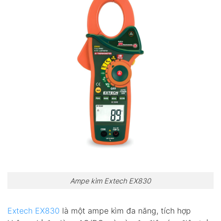
Ampe kìm Extech EX830
Extech EX830
là một ampe kìm đa năng, tích hợp