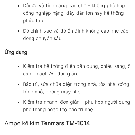
Dải đo và tính năng hạn chế – không phù hợp
công nghiệp nặng, dây dẫn lớn hay hệ thống
phức tạp.
Độ chính xác và độ ổn định không cao như các
dòng chuyên sâu.
Ứng dụng
Kiểm tra hệ thống điện dân dụng, chiếu sáng, ổ
cắm, mạch AC đơn giản.
Bảo trì, sửa chữa điện trong nhà, tòa nhà, công
trình nhỏ, phòng máy nhẹ.
Kiểm tra nhanh, đơn giản – phù hợp người dùng
phổ thông hoặc thợ bảo trì nhẹ.
Ampe kế kìm
Tenmars TM-1014