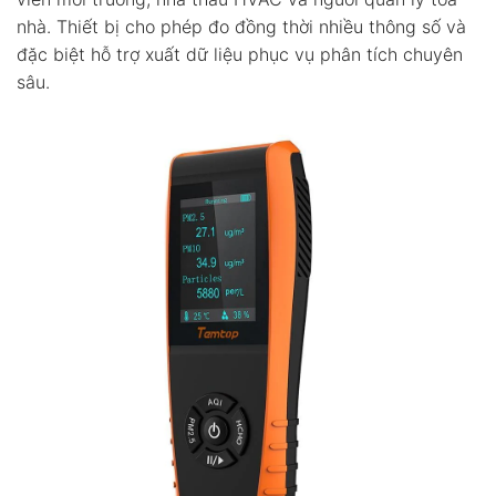
nhà. Thiết bị cho phép đo đồng thời nhiều thông số và
đặc biệt hỗ trợ xuất dữ liệu phục vụ phân tích chuyên
sâu.