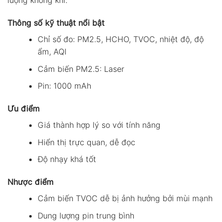
lượng không khí.
Thông số kỹ thuật nổi bật
Chỉ số đo: PM2.5, HCHO, TVOC, nhiệt độ, độ
ẩm, AQI
Cảm biến PM2.5: Laser
Pin: 1000 mAh
Ưu điểm
Giá thành hợp lý so với tính năng
Hiển thị trực quan, dễ đọc
Độ nhạy khá tốt
Nhược điểm
Cảm biến TVOC dễ bị ảnh hưởng bởi mùi mạnh
Dung lượng pin trung bình