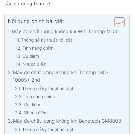
cầu sử dụng thực tế.
Nội dung chính bài viết
Máy đo chất lượng không khí Wifi Temtop M100
Thông số kỹ thuật nổi bật
Tính năng chính
Ưu điểm
Nhược điểm
Máy dò chất lượng không khí Temtop LKC-
1000S+ 2nd
Thông số kỹ thuật nổi bật
Tính năng chính
Ưu điểm
Nhược điểm
Máy đo chất lượng không khí Benetech GM8803
Thông số kỹ thuật nổi bật