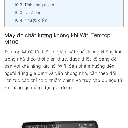
Tính năng chính
Ưu điểm
Nhược điểm
Máy đo chất lượng không khí Wifi Temtop
M100
Temtop M100 là thiết bị giám sát chất lượng không khí
trong nhà theo thời gian thực, được thiết kế dạng để
bàn với khả năng kết nối Wifi. Sản phẩm hướng đến
người dùng gia đình và văn phòng nhỏ, cần theo dõi
liên tục các chỉ số ô nhiễm chính và truy cập dữ liệu từ
xa thông qua ứng dụng di động.