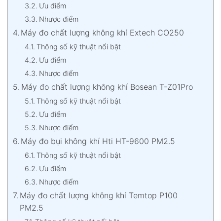
Ưu điểm
Nhược điểm
Máy đo chất lượng không khí Extech CO250
Thông số kỹ thuật nổi bật
Ưu điểm
Nhược điểm
Máy đo chất lượng không khí Bosean T-Z01Pro
Thông số kỹ thuật nổi bật
Ưu điểm
Nhược điểm
Máy đo bụi không khí Hti HT-9600 PM2.5
Thông số kỹ thuật nổi bật
Ưu điểm
Nhược điểm
Máy đo chất lượng không khí Temtop P100
PM2.5