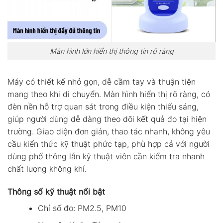
Màn hình lớn hiển thị thông tin rõ ràng
Máy có thiết kế nhỏ gọn, dễ cầm tay và thuận tiện
mang theo khi di chuyển. Màn hình hiển thị rõ ràng, có
đèn nền hỗ trợ quan sát trong điều kiện thiếu sáng,
giúp người dùng dễ dàng theo dõi kết quả đo tại hiện
trường. Giao diện đơn giản, thao tác nhanh, không yêu
cầu kiến thức kỹ thuật phức tạp, phù hợp cả với người
dùng phổ thông lẫn kỹ thuật viên cần kiểm tra nhanh
chất lượng không khí.
Thông số kỹ thuật nổi bật
Chỉ số đo: PM2.5, PM10