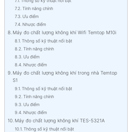
Thông số kỹ thuật nổi bật
Tính năng chính
Ưu điểm
Nhược điểm
Máy đo chất lượng không khí Wifi Temtop M10i
Thông số kỹ thuật nổi bật
Tính năng chính
Ưu điểm
Nhược điểm
Máy đo chất lượng không khí trong nhà Temtop
S1
Thông số kỹ thuật nổi bật
Tính năng chính
Ưu điểm
Nhược điểm
Máy đo chất lượng không khí TES-5321A
Thông số kỹ thuật nổi bật