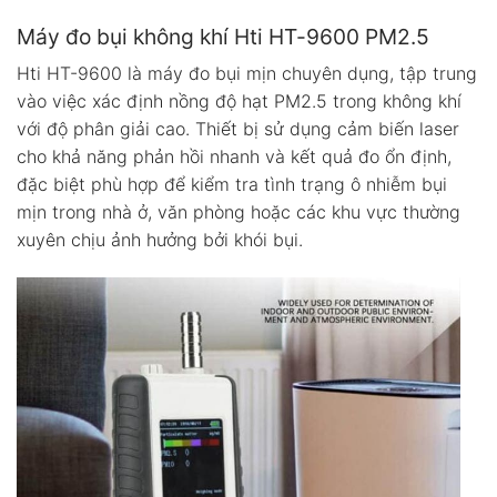
Máy đo bụi không khí Hti HT-9600 PM2.5
Hti HT-9600 là máy đo bụi mịn chuyên dụng, tập trung
vào việc xác định nồng độ hạt PM2.5 trong không khí
với độ phân giải cao. Thiết bị sử dụng cảm biến laser
cho khả năng phản hồi nhanh và kết quả đo ổn định,
đặc biệt phù hợp để kiểm tra tình trạng ô nhiễm bụi
mịn trong nhà ở, văn phòng hoặc các khu vực thường
xuyên chịu ảnh hưởng bởi khói bụi.