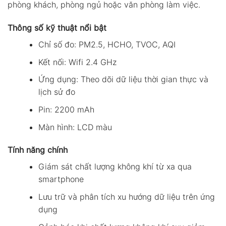
phòng khách, phòng ngủ hoặc văn phòng làm việc.
Thông số kỹ thuật nổi bật
Chỉ số đo: PM2.5, HCHO, TVOC, AQI
Kết nối: Wifi 2.4 GHz
Ứng dụng: Theo dõi dữ liệu thời gian thực và
lịch sử đo
Pin: 2200 mAh
Màn hình: LCD màu
Tính năng chính
Giám sát chất lượng không khí từ xa qua
smartphone
Lưu trữ và phân tích xu hướng dữ liệu trên ứng
dụng