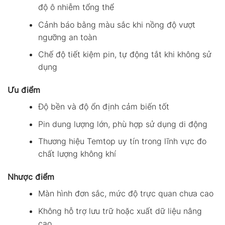
độ ô nhiễm tổng thể
Cảnh báo bằng màu sắc khi nồng độ vượt
ngưỡng an toàn
Chế độ tiết kiệm pin, tự động tắt khi không sử
dụng
Ưu điểm
Độ bền và độ ổn định cảm biến tốt
Pin dung lượng lớn, phù hợp sử dụng di động
Thương hiệu Temtop uy tín trong lĩnh vực đo
chất lượng không khí
Nhược điểm
Màn hình đơn sắc, mức độ trực quan chưa cao
Không hỗ trợ lưu trữ hoặc xuất dữ liệu nâng
cao