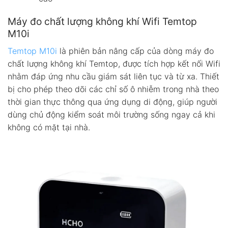
Máy đo chất lượng không khí Wifi Temtop
M10i
Temtop M10i
là phiên bản nâng cấp của dòng máy đo
chất lượng không khí Temtop, được tích hợp kết nối Wifi
nhằm đáp ứng nhu cầu giám sát liên tục và từ xa. Thiết
bị cho phép theo dõi các chỉ số ô nhiễm trong nhà theo
thời gian thực thông qua ứng dụng di động, giúp người
dùng chủ động kiểm soát môi trường sống ngay cả khi
không có mặt tại nhà.