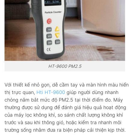
HT-9600 PM2.5
Với thiết kế nhỏ gọn, dễ cầm tay và màn hình màu hiển
thị trực quan,
Hti HT-9600
giúp người dùng nhanh
chóng nắm bắt mức độ PM2.5 tại thời điểm đo. Máy
thường được sử dụng để đánh giá hiệu quả hoạt động
của máy lọc không khí, so sánh chất lượng không khí
trước và sau khi thông gió, hoặc kiểm tra nhanh môi
trường sống nhằm đưa ra biện pháp cải thiện kịp thời.