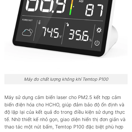
Máy đo chất lượng không khí Temtop P100
Máy sử dụng cảm biến laser cho PM2.5 kết hợp cảm
biến điện hóa cho HCHO, giúp đảm bảo độ ổn định và
độ lặp lại của kết quả đo trong điều kiện sử dụng thực
tế. Nhờ thiết kế nhỏ gọn, giao diện hiển thị đơn giản và
thao tác một nút bấm, Temtop P100 đặc biệt phù hợp