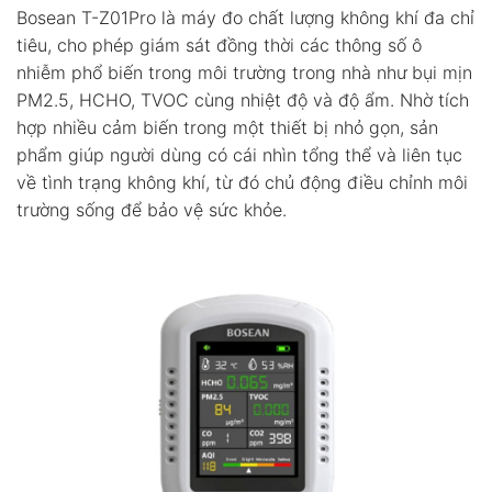
Bosean T-Z01Pro là máy đo chất lượng không khí đa chỉ
tiêu, cho phép giám sát đồng thời các thông số ô
nhiễm phổ biến trong môi trường trong nhà như bụi mịn
PM2.5, HCHO, TVOC cùng nhiệt độ và độ ẩm. Nhờ tích
hợp nhiều cảm biến trong một thiết bị nhỏ gọn, sản
phẩm giúp người dùng có cái nhìn tổng thể và liên tục
về tình trạng không khí, từ đó chủ động điều chỉnh môi
trường sống để bảo vệ sức khỏe.