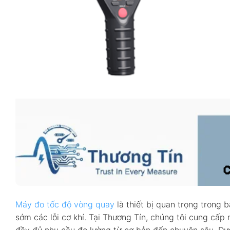
Máy đo tốc độ vòng quay
là thiết bị quan trọng trong b
sớm các lỗi cơ khí. Tại Thương Tín, chúng tôi cung cấp