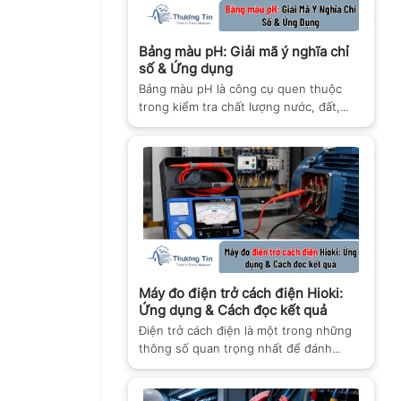
Bảng màu pH: Giải mã ý nghĩa chỉ
số & Ứng dụng
Bảng màu pH là công cụ quen thuộc
trong kiểm tra chất lượng nước, đất,...
Máy đo điện trở cách điện Hioki:
Ứng dụng & Cách đọc kết quả
Điện trở cách điện là một trong những
thông số quan trọng nhất để đánh...