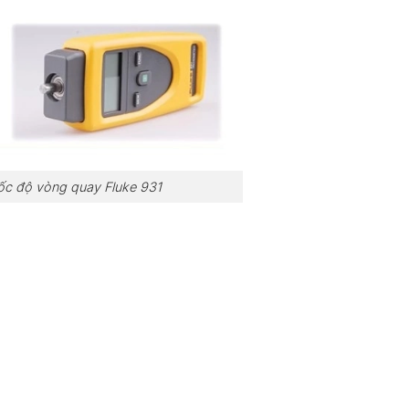
ốc độ vòng quay Fluke 931