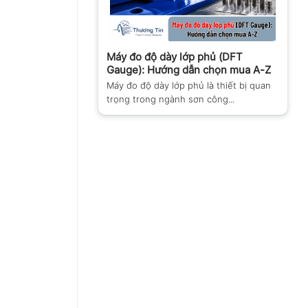
Máy đo độ dày lớp phủ (DFT
Gauge): Hướng dẫn chọn mua A-Z
Máy đo độ dày lớp phủ là thiết bị quan
trọng trong ngành sơn công...