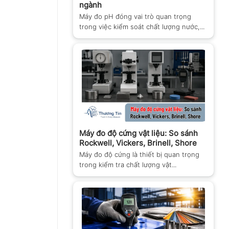
ngành
Máy đo pH đóng vai trò quan trọng
trong việc kiểm soát chất lượng nước,...
Máy đo độ cứng vật liệu: So sánh
Rockwell, Vickers, Brinell, Shore
Máy đo độ cứng là thiết bị quan trọng
trong kiểm tra chất lượng vật...