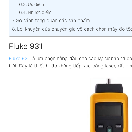
Ưu điểm
Nhược điểm
So sánh tổng quan các sản phẩm
Lời khuyên của chuyên gia về cách chọn máy đo tố
Fluke 931
Fluke 931
là lựa chọn hàng đầu cho các kỹ sư bảo trì cô
trội. Đây là thiết bị đo không tiếp xúc bằng laser, rất