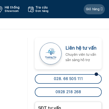
Hệ thống
Tra cứu
Giỏ hàng
Showroom
Đơn hàng
Liên hệ tư vấn
Chuyên viên tư vấn
sẵn sàng hỗ trợ
028. 66 505 111
0928 218 268
SĐT tư vấn