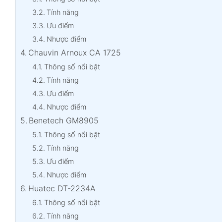
Tính năng
Ưu điểm
Nhược điểm
Chauvin Arnoux CA 1725
Thông số nổi bật
Tính năng
Ưu điểm
Nhược điểm
Benetech GM8905
Thông số nổi bật
Tính năng
Ưu điểm
Nhược điểm
Huatec DT-2234A
Thông số nổi bật
Tính năng