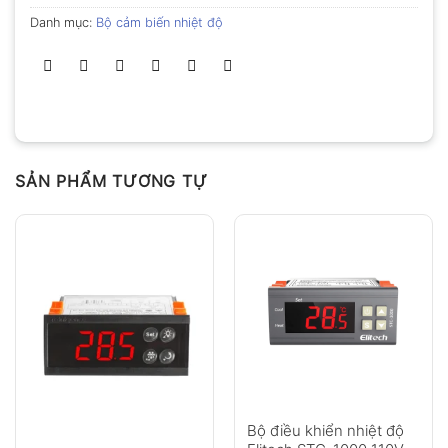
Danh mục:
Bộ cảm biến nhiệt độ
SẢN PHẨM TƯƠNG TỰ
Bộ điều khiển nhiệt độ