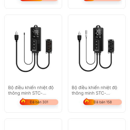
Bộ điều khiển nhiệt độ
Bộ điều khiển nhiệt độ
thông minh STC-
thông minh STC-
1000Pro
1000WiFi
Đã bán 301
Đã bán 158