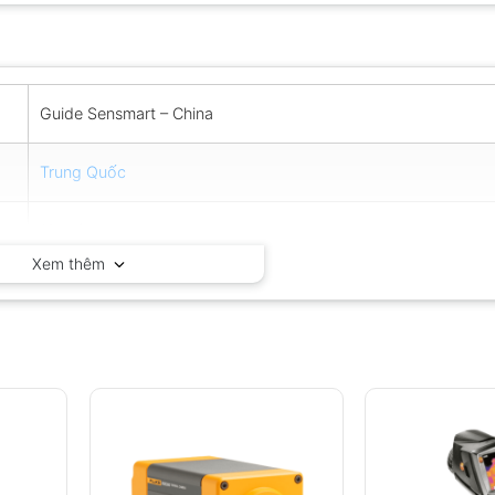
Guide Sensmart – China
Trung Quốc
12 tháng
Xem thêm