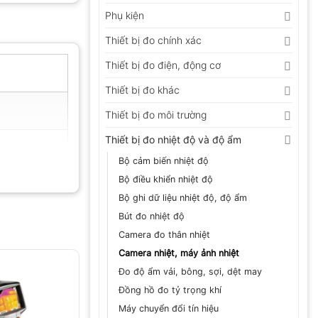
Phụ kiện
Thiết bị đo chính xác
Thiết bị đo điện, động cơ
Thiết bị đo khác
Thiết bị đo môi trường
Thiết bị đo nhiệt độ và độ ẩm
Bộ cảm biến nhiệt độ
Bộ điều khiển nhiệt độ
Bộ ghi dữ liệu nhiệt độ, độ ẩm
Bút đo nhiệt độ
Camera đo thân nhiệt
Camera nhiệt, máy ảnh nhiệt
Đo độ ẩm vải, bông, sợi, dệt may
Đồng hồ đo tỷ trọng khí
Máy chuyển đổi tín hiệu