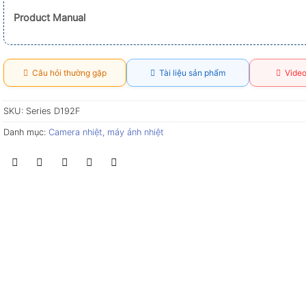
Product Manual
Câu hỏi thường gặp
Tài liệu sản phẩm
Video
SKU:
Series D192F
Danh mục:
Camera nhiệt, máy ảnh nhiệt