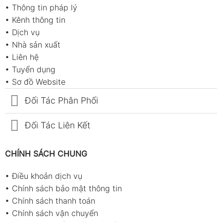
•
Thông tin pháp lý
•
Kênh thông tin
•
Dịch vụ
•
Nhà sản xuất
•
Liên hệ
•
Tuyển dụng
•
Sơ đồ Website
Đối Tác Phân Phối
Đối Tác Liên Kết
CHÍNH SÁCH CHUNG
•
Điều khoản dịch vụ
•
Chính sách bảo mật thông tin
•
Chính sách thanh toán
•
Chính sách vận chuyển