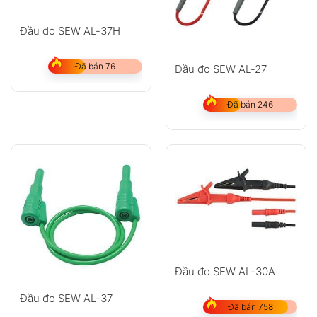
Đầu đo SEW AL-37H
Đã bán 76
Đầu đo SEW AL-27
Đã bán 246
Đầu đo SEW AL-30A
Đầu đo SEW AL-37
Đã bán 758