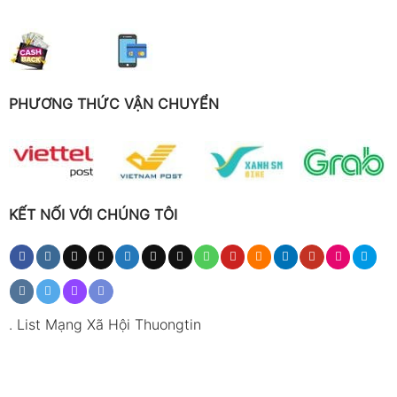
PHƯƠNG THỨC VẬN CHUYỂN
KẾT NỐI VỚI CHÚNG TÔI
.
List Mạng Xã Hội Thuongtin