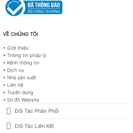
VỀ CHÚNG TÔI
•
Giới thiệu
•
Thông tin pháp lý
•
Kênh thông tin
•
Dịch vụ
•
Nhà sản xuất
•
Liên hệ
•
Tuyển dụng
•
Sơ đồ Website
Đối Tác Phân Phối
Đối Tác Liên Kết