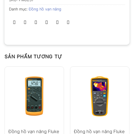
Danh mục:
Đồng hồ vạn năng
SẢN PHẨM TƯƠNG TỰ
Đồng hồ vạn năng Fluke
Đồng hồ vạn năng Fluke