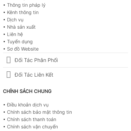
•
Thông tin pháp lý
•
Kênh thông tin
•
Dịch vụ
•
Nhà sản xuất
•
Liên hệ
•
Tuyển dụng
•
Sơ đồ Website
Đối Tác Phân Phối
Đối Tác Liên Kết
CHÍNH SÁCH CHUNG
•
Điều khoản dịch vụ
•
Chính sách bảo mật thông tin
•
Chính sách thanh toán
•
Chính sách vận chuyển