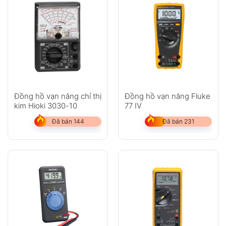
Đồng hồ vạn năng chỉ thị
Đồng hồ vạn năng Fluke
kim Hioki 3030-10
77 IV
Đã bán 144
Đã bán 231