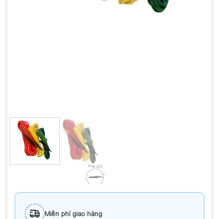
Miễn phí giao hàng