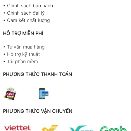
•
Chính sách bảo hành
•
Chính sách đại lý
•
Cam kết chất lượng
HỖ TRỢ MIỄN PHÍ
•
Tư vấn mua hàng
•
Hỗ trợ kỹ thuật
•
Tải phần mềm
PHƯƠNG THỨC THANH TOÁN
PHƯƠNG THỨC VẬN CHUYỂN