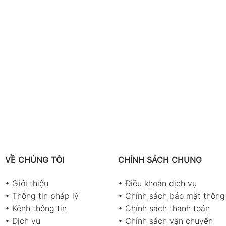
VỀ CHÚNG TÔI
CHÍNH SÁCH CHUNG
•
Giới thiệu
•
Điều khoản dịch vụ
•
Thông tin pháp lý
•
Chính sách bảo mật thông 
•
Kênh thông tin
•
Chính sách thanh toán
•
Dịch vụ
•
Chính sách vận chuyển