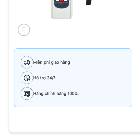
Miễn phí giao hàng
Hỗ trợ 24/7
Hàng chính hãng 100%