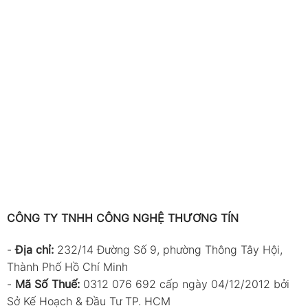
CÔNG TY TNHH CÔNG NGHỆ THƯƠNG TÍN
-
Địa chỉ:
232/14 Đường Số 9, phường Thông Tây Hội,
Thành Phố Hồ Chí Minh
-
Mã Số Thuế:
0312 076 692 cấp ngày 04/12/2012 bởi
Sở Kế Hoạch & Đầu Tư TP. HCM