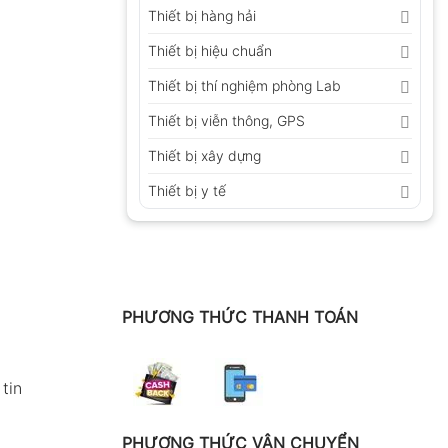
Thiết bị hàng hải
Thiết bị hiệu chuẩn
Thiết bị thí nghiệm phòng Lab
Thiết bị viễn thông, GPS
Thiết bị xây dựng
Thiết bị y tế
PHƯƠNG THỨC THANH TOÁN
tin
PHƯƠNG THỨC VẬN CHUYỂN