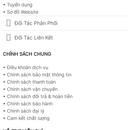
•
Tuyển dụng
•
Sơ đồ Website
Đối Tác Phân Phối
Đối Tác Liên Kết
CHÍNH SÁCH CHUNG
•
Điều khoản dịch vụ
•
Chính sách bảo mật thông tin
•
Chính sách thanh toán
•
Chính sách vận chuyển
•
Chính sách đổi trả & hoàn tiền
•
Chính sách bảo hành
•
Chính sách đại lý
•
Cam kết chất lượng