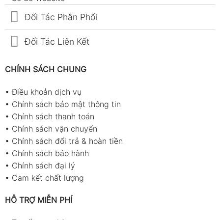
Đối Tác Phân Phối
Đối Tác Liên Kết
CHÍNH SÁCH CHUNG
•
Điều khoản dịch vụ
•
Chính sách bảo mật thông tin
•
Chính sách thanh toán
•
Chính sách vận chuyển
•
Chính sách đổi trả & hoàn tiền
•
Chính sách bảo hành
•
Chính sách đại lý
•
Cam kết chất lượng
HỖ TRỢ MIỄN PHÍ