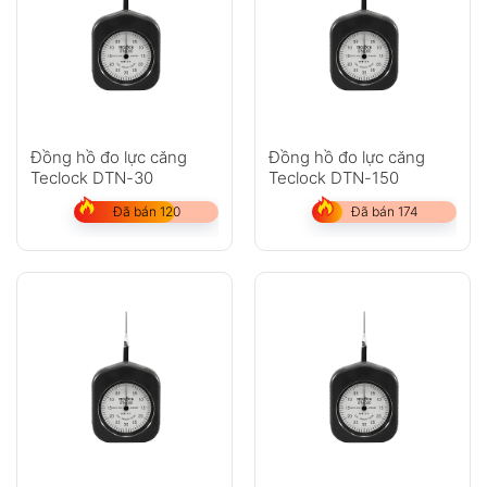
Đồng hồ đo lực căng
Đồng hồ đo lực căng
Teclock DTN-30
Teclock DTN-150
Đã bán 120
Đã bán 174