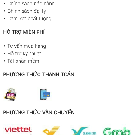
•
Chính sách bảo hành
•
Chính sách đại lý
•
Cam kết chất lượng
HỖ TRỢ MIỄN PHÍ
•
Tư vấn mua hàng
•
Hỗ trợ kỹ thuật
•
Tải phần mềm
PHƯƠNG THỨC THANH TOÁN
PHƯƠNG THỨC VẬN CHUYỂN