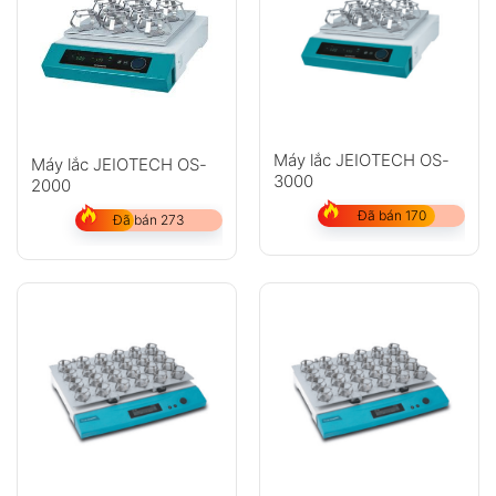
Máy lắc JEIOTECH OS-
Máy lắc JEIOTECH OS-
3000
2000
Đã bán 170
Đã bán 273