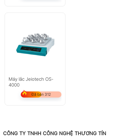
Máy lắc Jeiotech OS-
4000
Đã bán 312
CÔNG TY TNHH CÔNG NGHỆ THƯƠNG TÍN