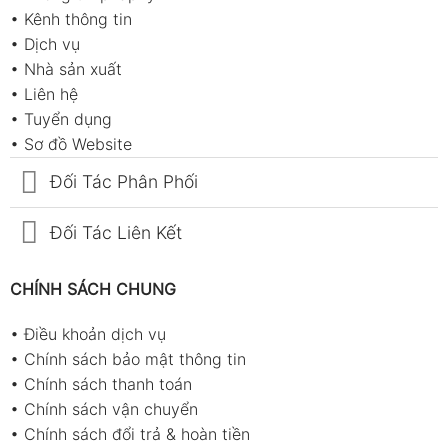
•
Kênh thông tin
•
Dịch vụ
•
Nhà sản xuất
•
Liên hệ
•
Tuyển dụng
•
Sơ đồ Website
Đối Tác Phân Phối
Đối Tác Liên Kết
CHÍNH SÁCH CHUNG
•
Điều khoản dịch vụ
•
Chính sách bảo mật thông tin
•
Chính sách thanh toán
•
Chính sách vận chuyển
•
Chính sách đổi trả & hoàn tiền