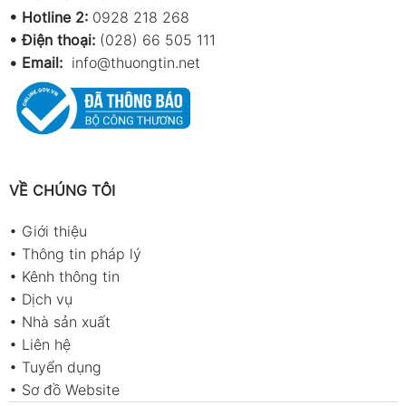
•
Hotline 2:
0928 218 268
• Điện thoại:
(028) 66 505 111
•
Email:
info@thuongtin.net
VỀ CHÚNG TÔI
•
Giới thiệu
•
Thông tin pháp lý
•
Kênh thông tin
•
Dịch vụ
•
Nhà sản xuất
•
Liên hệ
•
Tuyển dụng
•
Sơ đồ Website