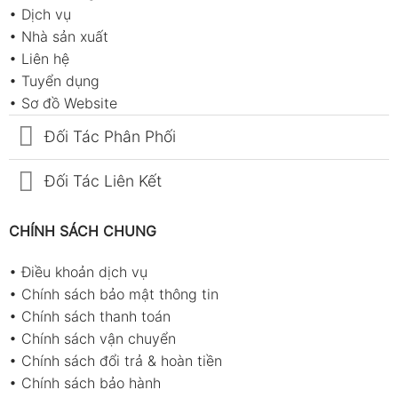
•
Dịch vụ
•
Nhà sản xuất
•
Liên hệ
•
Tuyển dụng
•
Sơ đồ Website
Đối Tác Phân Phối
Đối Tác Liên Kết
CHÍNH SÁCH CHUNG
•
Điều khoản dịch vụ
•
Chính sách bảo mật thông tin
•
Chính sách thanh toán
•
Chính sách vận chuyển
•
Chính sách đổi trả & hoàn tiền
•
Chính sách bảo hành