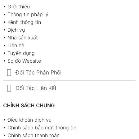
•
Giới thiệu
•
Thông tin pháp lý
•
Kênh thông tin
•
Dịch vụ
•
Nhà sản xuất
•
Liên hệ
•
Tuyển dụng
•
Sơ đồ Website
Đối Tác Phân Phối
Đối Tác Liên Kết
CHÍNH SÁCH CHUNG
•
Điều khoản dịch vụ
•
Chính sách bảo mật thông tin
•
Chính sách thanh toán