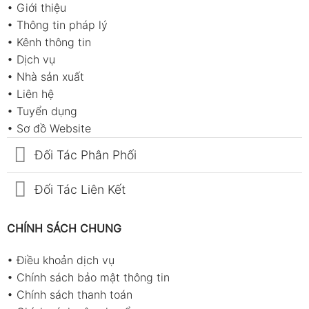
•
Giới thiệu
•
Thông tin pháp lý
•
Kênh thông tin
•
Dịch vụ
•
Nhà sản xuất
•
Liên hệ
•
Tuyển dụng
•
Sơ đồ Website
Đối Tác Phân Phối
Đối Tác Liên Kết
CHÍNH SÁCH CHUNG
•
Điều khoản dịch vụ
•
Chính sách bảo mật thông tin
•
Chính sách thanh toán