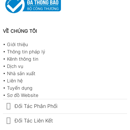
VỀ CHÚNG TÔI
•
Giới thiệu
•
Thông tin pháp lý
•
Kênh thông tin
•
Dịch vụ
•
Nhà sản xuất
•
Liên hệ
•
Tuyển dụng
•
Sơ đồ Website
Đối Tác Phân Phối
Đối Tác Liên Kết