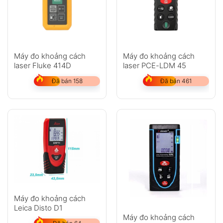
Máy đo khoảng cách
Máy đo khoảng cách
laser Fluke 414D
laser PCE-LDM 45
Đã bán 158
Đã bán 461
Máy đo khoảng cách
Leica Disto D1
Máy đo khoảng cách