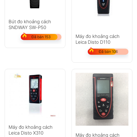
Bút đo khoảng cách
SNDWAY SW-P50
Máy đo khoảng cách
Đã bán 153
Leica Disto D110
Đã bán 106
Máy đo khoảng cách
Leica Disto X310
Máy đo khoảng cách