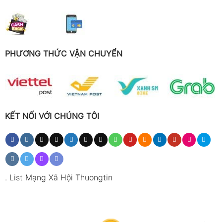
PHƯƠNG THỨC VẬN CHUYỂN
KẾT NỐI VỚI CHÚNG TÔI
.
List Mạng Xã Hội Thuongtin