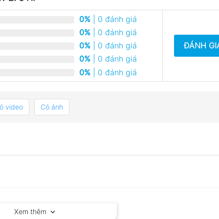
0%
| 0 đánh giá
0%
| 0 đánh giá
ĐÁNH GI
0%
| 0 đánh giá
0%
| 0 đánh giá
0%
| 0 đánh giá
ó video
Có ảnh
Xem thêm