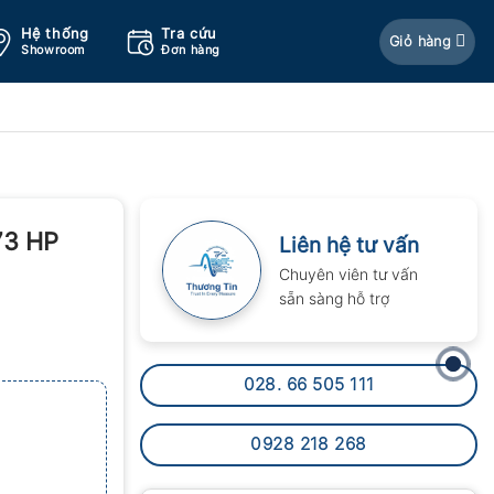
Hệ thống
Tra cứu
Giỏ hàng
Showroom
Đơn hàng
73 HP
Liên hệ tư vấn
Chuyên viên tư vấn
sẵn sàng hỗ trợ
028. 66 505 111
0928 218 268