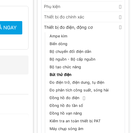
Phụ kiện
Thiết bị đo chính xác
Á NGAY
Thiết bị đo điện, động cơ
Ampe kìm
Biến dòng
Bộ chuyển đổi điện dẫn
Bộ nguồn - Bộ cấp nguồn
Bộ tạo chức năng
Bút thử điện
Đo điện trở, điện dung, tụ điện
Đo phân tích công suất, sóng hài
Đồng hồ đo điện
Đồng hồ đo tần số
Đồng hồ vạn năng
Kiểm tra an toàn thiết bị PAT
Máy chụp sóng âm