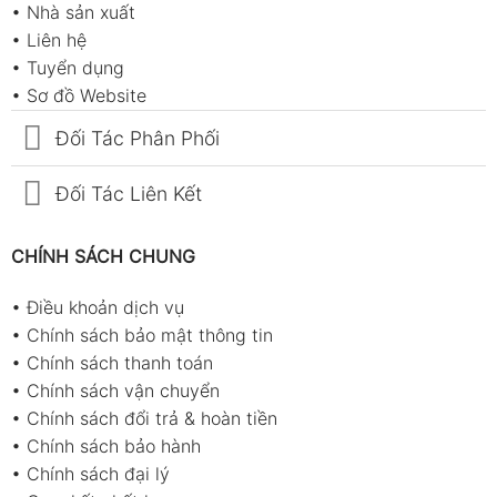
•
Nhà sản xuất
•
Liên hệ
•
Tuyển dụng
•
Sơ đồ Website
Đối Tác Phân Phối
Đối Tác Liên Kết
CHÍNH SÁCH CHUNG
•
Điều khoản dịch vụ
•
Chính sách bảo mật thông tin
•
Chính sách thanh toán
•
Chính sách vận chuyển
•
Chính sách đổi trả & hoàn tiền
•
Chính sách bảo hành
•
Chính sách đại lý