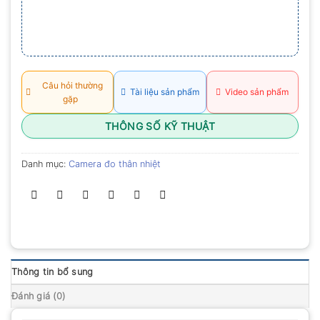
Câu hỏi thường
Tài liệu sản phẩm
Video sản phẩm
gặp
THÔNG SỐ KỸ THUẬT
Danh mục:
Camera đo thân nhiệt
Thông tin bổ sung
Đánh giá (0)