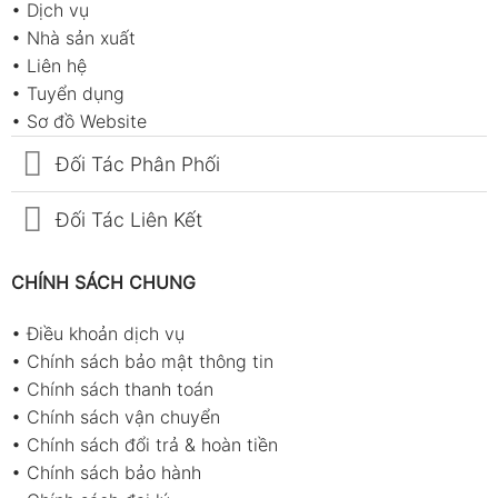
•
Dịch vụ
•
Nhà sản xuất
•
Liên hệ
•
Tuyển dụng
•
Sơ đồ Website
Đối Tác Phân Phối
Đối Tác Liên Kết
CHÍNH SÁCH CHUNG
•
Điều khoản dịch vụ
•
Chính sách bảo mật thông tin
•
Chính sách thanh toán
•
Chính sách vận chuyển
•
Chính sách đổi trả & hoàn tiền
•
Chính sách bảo hành