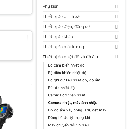
Phụ kiện
Thiết bị đo chính xác
Thiết bị đo điện, động cơ
Thiết bị đo khác
Thiết bị đo môi trường
Thiết bị đo nhiệt độ và độ ẩm
Bộ cảm biến nhiệt độ
Bộ điều khiển nhiệt độ
Bộ ghi dữ liệu nhiệt độ, độ ẩm
Bút đo nhiệt độ
Camera đo thân nhiệt
Camera nhiệt, máy ảnh nhiệt
Đo độ ẩm vải, bông, sợi, dệt may
Đồng hồ đo tỷ trọng khí
Máy chuyển đổi tín hiệu