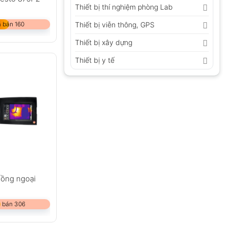
Thiết bị thí nghiệm phòng Lab
 bán 160
Thiết bị viễn thông, GPS
Thiết bị xây dựng
Thiết bị y tế
hồng ngoại
 bán 306