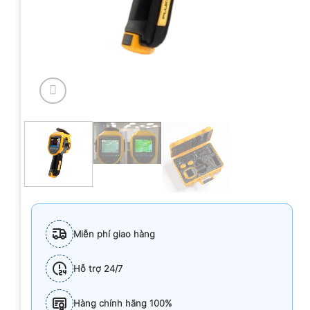
Miễn phí giao hàng
Hỗ trợ 24/7
Hàng chính hãng 100%