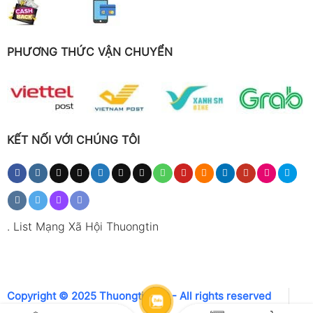
PHƯƠNG THỨC VẬN CHUYỂN
KẾT NỐI VỚI CHÚNG TÔI
.
List Mạng Xã Hội Thuongtin
Copyright © 2025 Thuongtin.net - All rights reserved