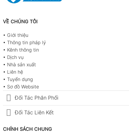
VỀ CHÚNG TÔI
•
Giới thiệu
•
Thông tin pháp lý
•
Kênh thông tin
•
Dịch vụ
•
Nhà sản xuất
•
Liên hệ
•
Tuyển dụng
•
Sơ đồ Website
Đối Tác Phân Phối
Đối Tác Liên Kết
CHÍNH SÁCH CHUNG