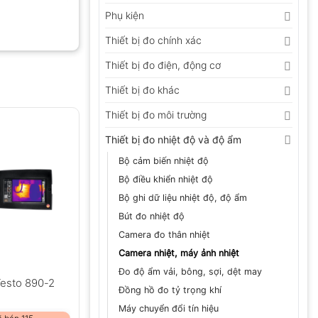
Phụ kiện
Thiết bị đo chính xác
Thiết bị đo điện, động cơ
Thiết bị đo khác
Thiết bị đo môi trường
Thiết bị đo nhiệt độ và độ ẩm
Bộ cảm biến nhiệt độ
Bộ điều khiển nhiệt độ
Bộ ghi dữ liệu nhiệt độ, độ ẩm
Bút đo nhiệt độ
Camera đo thân nhiệt
Camera nhiệt, máy ảnh nhiệt
Đo độ ẩm vải, bông, sợi, dệt may
Testo 890-2
Đồng hồ đo tỷ trọng khí
Máy chuyển đổi tín hiệu