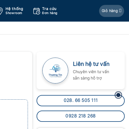
Hệ thống
Tra cứu
Giỏ hàng
Showroom
Đơn hàng
Liên hệ tư vấn
Chuyên viên tư vấn
sẵn sàng hỗ trợ
028. 66 505 111
0928 218 268