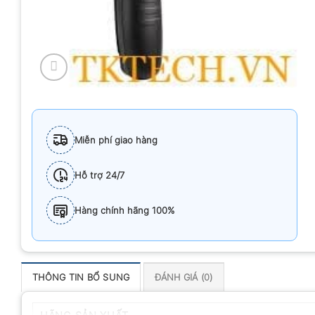
Miễn phí giao hàng
Hỗ trợ 24/7
Hàng chính hãng 100%
THÔNG TIN BỔ SUNG
ĐÁNH GIÁ (0)