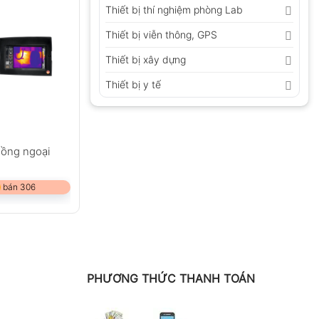
Thiết bị thí nghiệm phòng Lab
Thiết bị viễn thông, GPS
Thiết bị xây dựng
Thiết bị y tế
hồng ngoại
 bán 306
PHƯƠNG THỨC THANH TOÁN