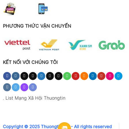
PHƯƠNG THỨC VẬN CHUYỂN
KẾT NỐI VỚI CHÚNG TÔI
.
List Mạng Xã Hội Thuongtin
Copyright © 2025 Thuongtin.net - All rights reserved