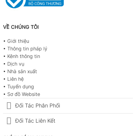
VỀ CHÚNG TÔI
•
Giới thiệu
•
Thông tin pháp lý
•
Kênh thông tin
•
Dịch vụ
•
Nhà sản xuất
•
Liên hệ
•
Tuyển dụng
•
Sơ đồ Website
Đối Tác Phân Phối
Đối Tác Liên Kết