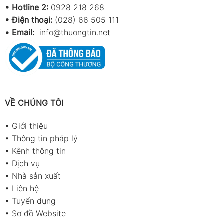
•
Hotline 2:
0928 218 268
• Điện thoại:
(028) 66 505 111
•
Email:
info@thuongtin.net
VỀ CHÚNG TÔI
•
Giới thiệu
•
Thông tin pháp lý
•
Kênh thông tin
•
Dịch vụ
•
Nhà sản xuất
•
Liên hệ
•
Tuyển dụng
•
Sơ đồ Website