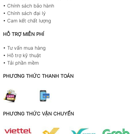
•
Chính sách bảo hành
•
Chính sách đại lý
•
Cam kết chất lượng
HỖ TRỢ MIỄN PHÍ
•
Tư vấn mua hàng
•
Hỗ trợ kỹ thuật
•
Tải phần mềm
PHƯƠNG THỨC THANH TOÁN
PHƯƠNG THỨC VẬN CHUYỂN