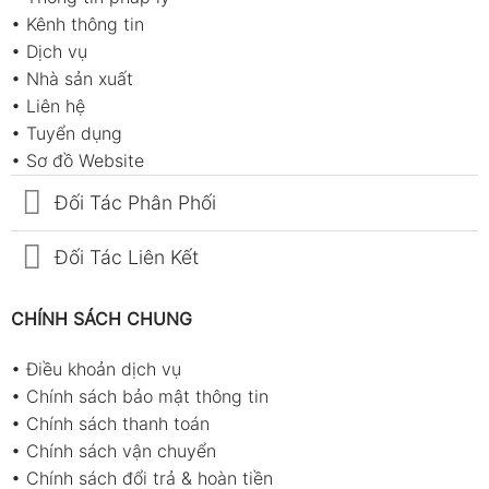
•
Kênh thông tin
•
Dịch vụ
•
Nhà sản xuất
•
Liên hệ
•
Tuyển dụng
•
Sơ đồ Website
Đối Tác Phân Phối
Đối Tác Liên Kết
CHÍNH SÁCH CHUNG
•
Điều khoản dịch vụ
•
Chính sách bảo mật thông tin
•
Chính sách thanh toán
•
Chính sách vận chuyển
•
Chính sách đổi trả & hoàn tiền