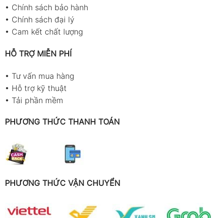
•
Chính sách bảo hành
•
Chính sách đại lý
•
Cam kết chất lượng
HỖ TRỢ MIỄN PHÍ
•
Tư vấn mua hàng
•
Hỗ trợ kỹ thuật
•
Tải phần mềm
PHƯƠNG THỨC THANH TOÁN
PHƯƠNG THỨC VẬN CHUYỂN