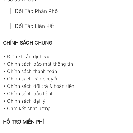
Đối Tác Phân Phối
Đối Tác Liên Kết
CHÍNH SÁCH CHUNG
•
Điều khoản dịch vụ
•
Chính sách bảo mật thông tin
•
Chính sách thanh toán
•
Chính sách vận chuyển
•
Chính sách đổi trả & hoàn tiền
•
Chính sách bảo hành
•
Chính sách đại lý
•
Cam kết chất lượng
HỖ TRỢ MIỄN PHÍ