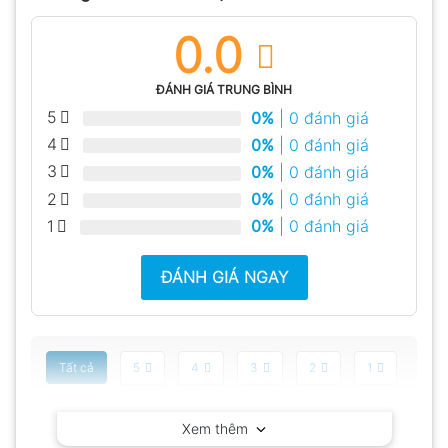
0.0
ĐÁNH GIÁ TRUNG BÌNH
5
0%
| 0 đánh giá
4
0%
| 0 đánh giá
3
0%
| 0 đánh giá
2
0%
| 0 đánh giá
1
0%
| 0 đánh giá
ĐÁNH GIÁ NGAY
Tất cả
5
4
3
2
1
Có video
Có ảnh
Xem thêm