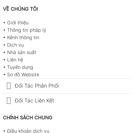
VỀ CHÚNG TÔI
•
Giới thiệu
•
Thông tin pháp lý
•
Kênh thông tin
•
Dịch vụ
•
Nhà sản xuất
•
Liên hệ
•
Tuyển dụng
•
Sơ đồ Website
Đối Tác Phân Phối
Đối Tác Liên Kết
CHÍNH SÁCH CHUNG
•
Điều khoản dịch vụ