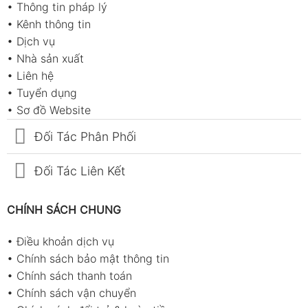
•
Thông tin pháp lý
•
Kênh thông tin
•
Dịch vụ
•
Nhà sản xuất
•
Liên hệ
•
Tuyển dụng
•
Sơ đồ Website
Đối Tác Phân Phối
Đối Tác Liên Kết
CHÍNH SÁCH CHUNG
•
Điều khoản dịch vụ
•
Chính sách bảo mật thông tin
•
Chính sách thanh toán
•
Chính sách vận chuyển