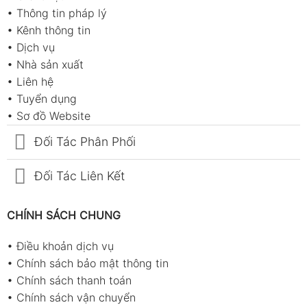
•
Thông tin pháp lý
•
Kênh thông tin
•
Dịch vụ
•
Nhà sản xuất
•
Liên hệ
•
Tuyển dụng
•
Sơ đồ Website
Đối Tác Phân Phối
Đối Tác Liên Kết
CHÍNH SÁCH CHUNG
•
Điều khoản dịch vụ
•
Chính sách bảo mật thông tin
•
Chính sách thanh toán
•
Chính sách vận chuyển