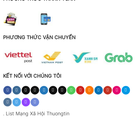
PHƯƠNG THỨC VẬN CHUYỂN
KẾT NỐI VỚI CHÚNG TÔI
.
List Mạng Xã Hội Thuongtin